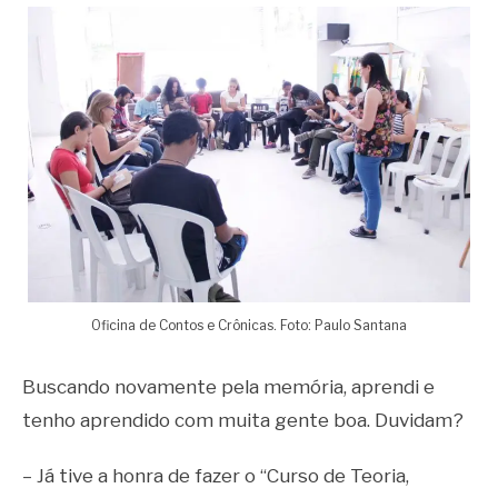
Oficina de Contos e Crônicas. Foto: Paulo Santana
Buscando novamente pela memória, aprendi e
tenho aprendido com muita gente boa. Duvidam?
– Já tive a honra de fazer o “Curso de Teoria,