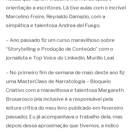
orientação a escritores. Lá tive aulas com o incrível
Marcelino Freire, Reynaldo Damazio, com a
simpática e talentosa Andrea del Fuego.
– Ano passado fiz um curso maravilhoso sobre
“Storytelling e Produção de Conteúdo” com o
jornalista e Top Voice do Linkedin, Murillo Leal.
– No primeiro fim de semana de maio deste ano fiz
uma MasterClass de Narratologia – Bloqueio
Criativo com a maravilhosa e talentosa Margareth
Brusarosco (ela inclusive é a responsável pela
leitura crítica do meu livro publicado em fevereiro
passado). Eu já acompanhava o trabalho dela, mas
depois dessa aproximação que tivemos, a indico