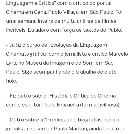
Linguagem e Crítica” com o crítico do portal
Cinema em Cena, Pablo Villaça, em São Paulo. Foi
uma semana inteira de muita análise de filmes
incríveis. Eu adoro com força os textos do Pablo.
– Já fiz o curso de “Evolução da Linguagem
Cinematográfica” com o jornalista e crítico Marcelo
Lyra, no Museu da Imagem e do Som, em São
Paulo. Sigo acompanhando o trabalho dele até
hoje.
– Fiz outro sobre “História e Crítica de Cinema”
com o escritor Paulo Nogueira (foi maravilhoso);
– Outro sobre a “Produção de biografias” com o
jornalista e escritor Paulo Markun; ainda tirei foto