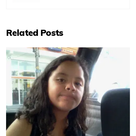
Related Posts