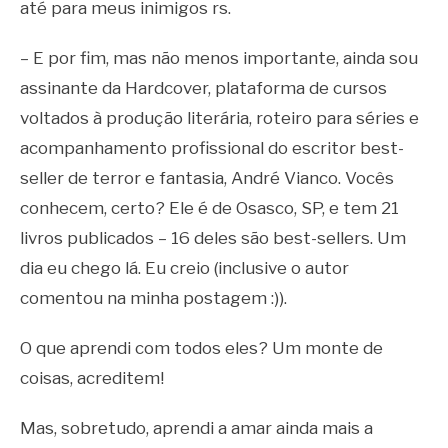
até para meus inimigos rs.
– E por fim, mas não menos importante, ainda sou
assinante da Hardcover, plataforma de cursos
voltados à produção literária, roteiro para séries e
acompanhamento profissional do escritor best-
seller de terror e fantasia, André Vianco. Vocês
conhecem, certo? Ele é de Osasco, SP, e tem 21
livros publicados – 16 deles são best-sellers. Um
dia eu chego lá. Eu creio (inclusive o autor
comentou na minha postagem :)).
O que aprendi com todos eles? Um monte de
coisas, acreditem!
Mas, sobretudo, aprendi a amar ainda mais a