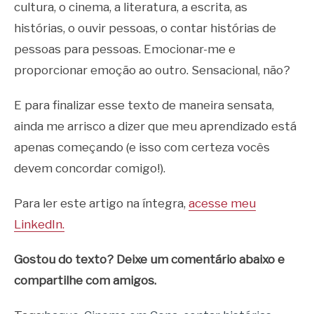
cultura, o cinema, a literatura, a escrita, as
histórias, o ouvir pessoas, o contar histórias de
pessoas para pessoas. Emocionar-me e
proporcionar emoção ao outro. Sensacional, não?
E para finalizar esse texto de maneira sensata,
ainda me arrisco a dizer que meu aprendizado está
apenas começando (e isso com certeza vocês
devem concordar comigo!).
Para ler este artigo na íntegra,
acesse meu
LinkedIn.
Gostou do texto? Deixe um comentário abaixo e
compartilhe com amigos.