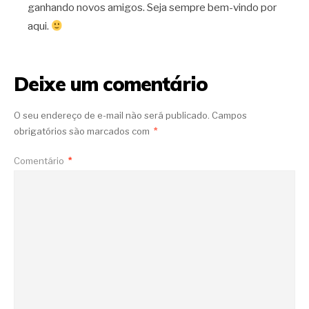
ganhando novos amigos. Seja sempre bem-vindo por
aqui.
Deixe um comentário
O seu endereço de e-mail não será publicado.
Campos
obrigatórios são marcados com
*
Comentário
*