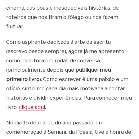
cinema, das boas e inesquecíveis histórias, de
roteiros que nos tiram o fôlego ou nos fazem
flutuar.
Como aspirante dedicada à arte da escrita
(escrevo desde sempre), agora já me apresento
como escritora em rodas de conversa
(principalmente depois que
publiquei meu
primeiro livro
). Como escrever é uma paixão e um
ofício, sinto-me cada dia mais motivada a contar
histórias e dividir experiências. Para conhecer meu
livro,
clique aqui
.
No dia 15 de março do ano passado, em
comemoração à Semana da Poesia, tive a honra de