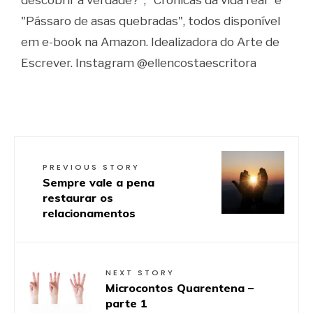
"Pássaro de asas quebradas", todos disponível
em e-book na Amazon. Idealizadora do Arte de
Escrever. Instagram @ellencostaescritora
PREVIOUS STORY
Sempre vale a pena
restaurar os
relacionamentos
NEXT STORY
Microcontos Quarentena –
parte 1