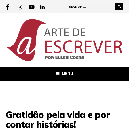
MENU
Gratidão pela vida e por
contar histórias!