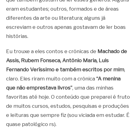
eram estudantes; outros, formados e de áreas
diferentes da arte ou literatura; alguns já
escreviam e outros apenas gostavam de ler boas
histórias.
Eu trouxe a eles contos e crônicas de
Machado de
Assis, Rubem Fonseca, Antônio Maria, Luis
Fernando Veríssimo e também escritos por mim
,
claro. Eles riram muito com a crônica
“A menina
que não emprestava livros”
, uma das minhas
favoritas até hoje. O conteúdo que preparei é fruto
de muitos cursos, estudos, pesquisas e produções
e leituras que sempre fiz (sou viciada em estudar. É
quase patológico rs).