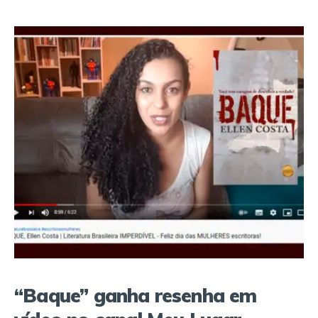
“Baque” ganha resenha em