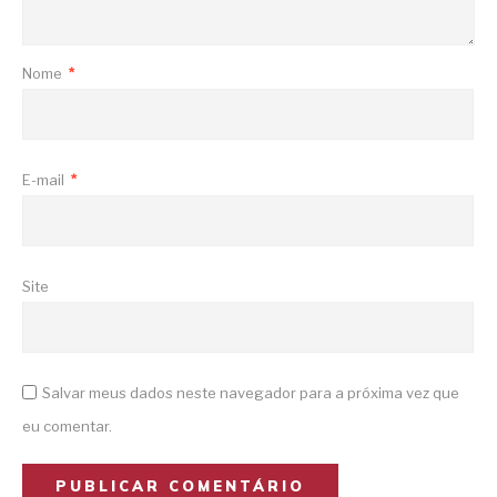
Nome
*
E-mail
*
Site
Salvar meus dados neste navegador para a próxima vez que
eu comentar.