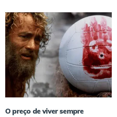
O preço de viver sempre