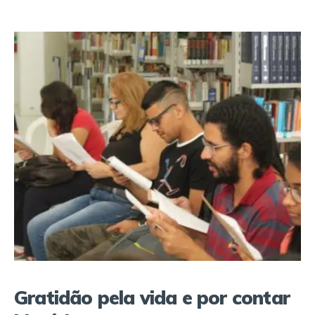
Gratidão pela vida e por contar