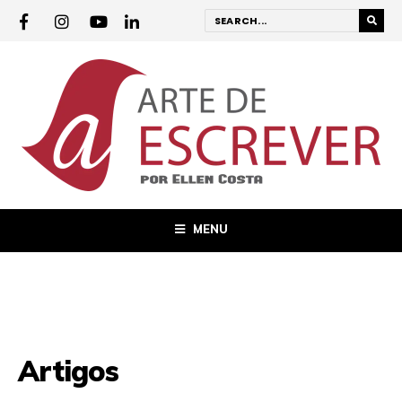
MENU
Artigos