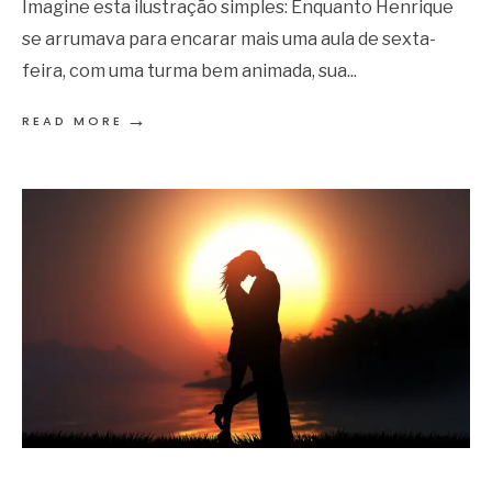
Imagine esta ilustração simples: Enquanto Henrique
se arrumava para encarar mais uma aula de sexta-
feira, com uma turma bem animada, sua
...
→
READ MORE