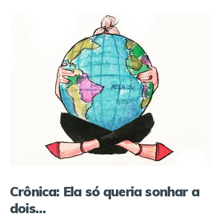
Crônica: Ela só queria sonhar a
dois…