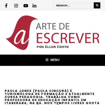
MENU
PAULA JONES (PAULA CINCURÁ) É
TURISMÓLOGA DE FORMAÇÃO E ATUALMENTE
CURSA PEDAGOGIA. TRABALHA COMO
PROFESSORA DE EDUCAÇÃO INFANTIL EM
ITABERABA, NA BA. NOS TEMPOS LIVRES GOSTA