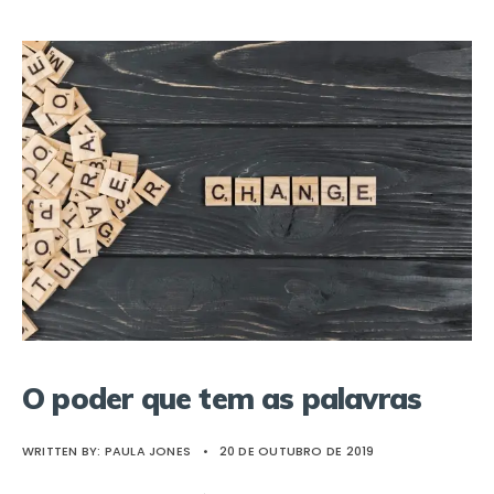
O poder que tem as palavras
WRITTEN BY:
PAULA JONES
•
20 DE OUTUBRO DE 2019