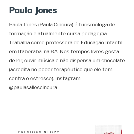
Paula Jones
Paula Jones (Paula Cincurá) é turismóloga de
formação e atualmente cursa pedagogia.
Trabalha como professora de Educação Infantil
em Itaberaba, na BA. Nos tempos livres gosta
de ler, ouvir música e não dispensa um chocolate
(acredita no poder terapêutico que ele tem
contra o estresse). Instagram
@paulasallescincura
PREVIOUS STORY