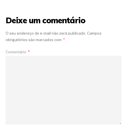
Deixe um comentário
O seu endereço de e-mail não será publicado.
Campos
obrigatórios são marcados com
*
Comentário
*