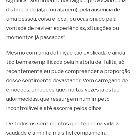
significa “Sentimento nostálgico provocado pela
distância de (algo ou alguém), pela ausência de
uma pessoa, coisa e local, ou ocasionado pela
vontade de reviver experiências, situações ou
momentos já passados”.
Mesmo com uma definição tão explicada e ainda
tão bem exemplificada pela história de Talita, só
recentemente eu pude compreender a proporção
desse sentimento devastador. Vem carregado de
emoções, emoções que muitas vezes já estão
adormecidas, que ressurgem num ímpeto
incontrolável e até escorre pelos olhos.
De todos os sentimentos que tenho na vida, a
saudade é a minha mais fiel companheira.