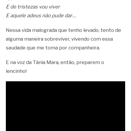
E de tristezas vou viver
E aquele adeus não pude dar…
Nessa vida malograda que tenho levado, tento de
alguma maneira sobreviver, vivendo com essa
saudade que me toma por companheira.
E na voz da Tânia Mara, então, preparem o
lencinho!