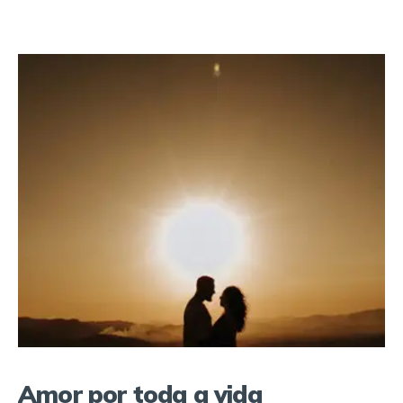
Amor por toda a vida