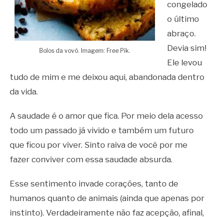
congelado
o último
abraço.
Devia sim!
Bolos da vovó. Imagem: Free Pik.
Ele levou
tudo de mim e me deixou aqui, abandonada dentro
da vida.
A saudade é o amor que fica. Por meio dela acesso
todo um passado já vivido e também um futuro
que ficou por viver. Sinto raiva de você por me
fazer conviver com essa saudade absurda.
Esse sentimento invade corações, tanto de
humanos quanto de animais (ainda que apenas por
instinto). Verdadeiramente não faz acepção, afinal,