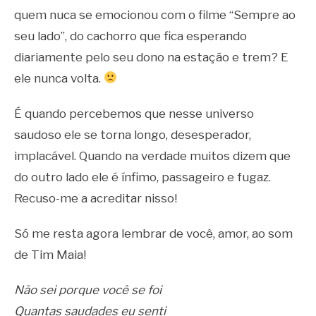
quem nuca se emocionou com o filme “Sempre ao
seu lado”, do cachorro que fica esperando
diariamente pelo seu dono na estação e trem? E
ele nunca volta.
É quando percebemos que nesse universo
saudoso ele se torna longo, desesperador,
implacável. Quando na verdade muitos dizem que
do outro lado ele é ínfimo, passageiro e fugaz.
Recuso-me a acreditar nisso!
Só me resta agora lembrar de você, amor, ao som
de Tim Maia!
Não sei porque você se foi
Quantas saudades eu senti