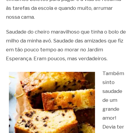
às tarefas da escola e quando muito, arrumar
nossa cama.
Saudade do cheiro maravilhoso que tinha o bolo de
milho da minha avó. Saudade das amizades que fiz
em tão pouco tempo ao morar no Jardim
Esperança. Eram poucos, mas verdadeiros.
Também
sinto
saudade
de um
grande
amor!
Devia ter