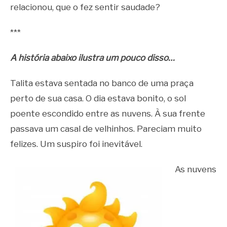
relacionou, que o fez sentir saudade?
***
A história abaixo ilustra um pouco disso…
Talita estava sentada no banco de uma praça
perto de sua casa. O dia estava bonito, o sol
poente escondido entre as nuvens. À sua frente
passava um casal de velhinhos. Pareciam muito
felizes. Um suspiro foi inevitável.
As nuvens