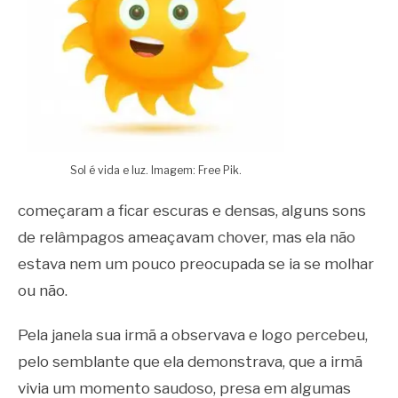
Sol é vida e luz. Imagem: Free Pik.
começaram a ficar escuras e densas, alguns sons
de relâmpagos ameaçavam chover, mas ela não
estava nem um pouco preocupada se ia se molhar
ou não.
Pela janela sua irmã a observava e logo percebeu,
pelo semblante que ela demonstrava, que a irmã
vivia um momento saudoso, presa em algumas