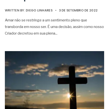
WRITTEN BY:
DIEGO LINHARES
•
3 DE SETEMBRO DE 2022
Amar não se restringe a um sentimento pleno que
transborda em nosso ser. É uma decisão, assim como nosso
Criador decretou em sua plena
...