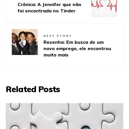
Crônica: A Jennifer que não
foi encontrada no Tinder
NEXT STORY
Resenha: Em busca de um
novo emprego, ele encontrou
muito mais
Related Posts