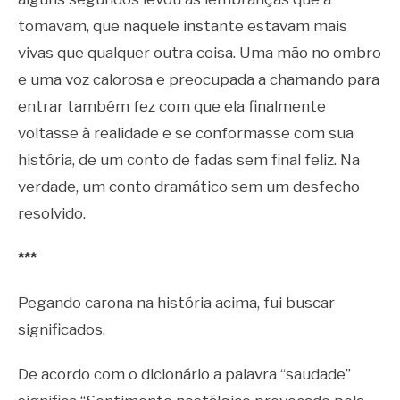
tomavam, que naquele instante estavam mais
vivas que qualquer outra coisa. Uma mão no ombro
e uma voz calorosa e preocupada a chamando para
entrar também fez com que ela finalmente
voltasse à realidade e se conformasse com sua
história, de um conto de fadas sem final feliz. Na
verdade, um conto dramático sem um desfecho
resolvido.
***
Pegando carona na história acima, fui buscar
significados.
De acordo com o dicionário a palavra “saudade”