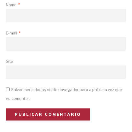
Nome
*
E-mail
*
Site
Salvar meus dados neste navegador para a próxima vez que
eu comentar.