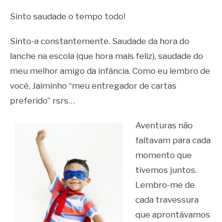
Sinto saudade o tempo todo!
Sinto-a constantemente. Saudade da hora do
lanche na escola (que hora mais feliz), saudade do
meu melhor amigo da infância. Como eu lembro de
você, Jaiminho “meu entregador de cartas
preferido” rsrs…
Aventuras não
faltavam para cada
momento que
tivemos juntos.
Lembro-me de
cada travessura
que aprontávamos