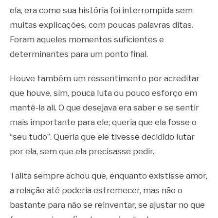
ela, era como sua história foi interrompida sem
muitas explicações, com poucas palavras ditas.
Foram aqueles momentos suficientes e
determinantes para um ponto final.
Houve também um ressentimento por acreditar
que houve, sim, pouca luta ou pouco esforço em
mantê-la ali. O que desejava era saber e se sentir
mais importante para ele; queria que ela fosse o
“seu tudo”. Queria que ele tivesse decidido lutar
por ela, sem que ela precisasse pedir.
Talita sempre achou que, enquanto existisse amor,
a relação até poderia estremecer, mas não o
bastante para não se reinventar, se ajustar no que