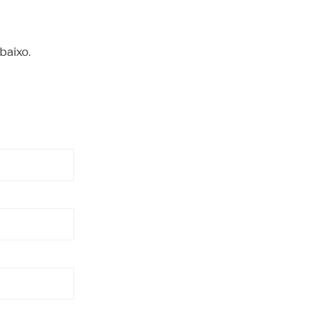
baixo.