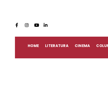
HOME
LITERATURA
CINEMA
COLU