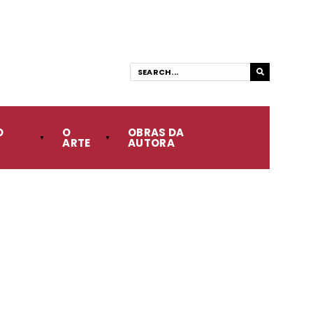
O
O
OBRAS DA
ARTE
AUTORA