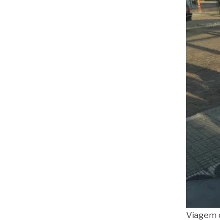
Viagem q