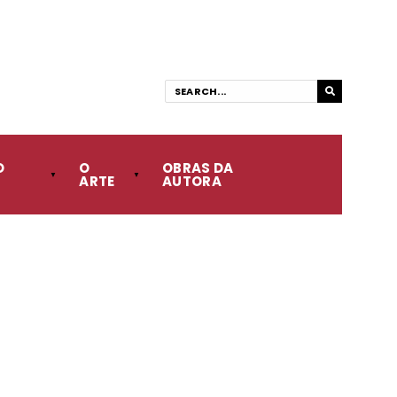
O
O
OBRAS DA
ARTE
AUTORA