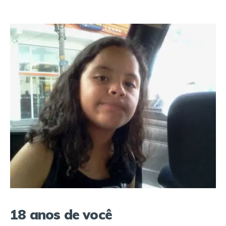
18 anos de você