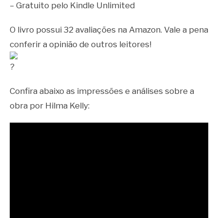
– Gratuito pelo Kindle Unlimited
O livro possui 32 avaliações na Amazon. Vale a pena
conferir a opinião de outros leitores!
Confira abaixo as impressões e análises sobre a
obra por Hilma Kelly: