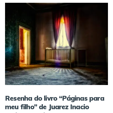
Resenha do livro “Páginas para
meu filho” de Juarez Inacio