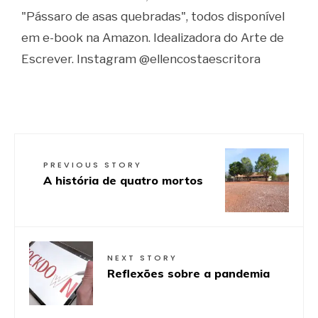
"Pássaro de asas quebradas", todos disponível
em e-book na Amazon. Idealizadora do Arte de
Escrever. Instagram @ellencostaescritora
PREVIOUS STORY
A história de quatro mortos
NEXT STORY
Reflexões sobre a pandemia