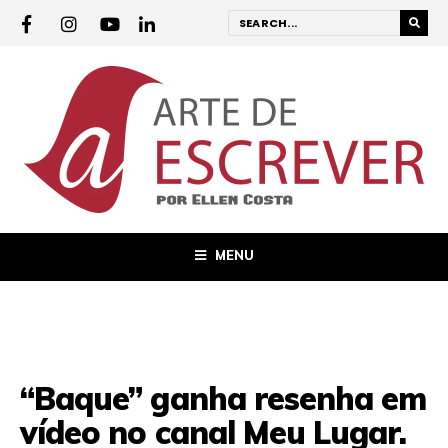
MENU
“Baque” ganha resenha em
vídeo no canal Meu Lugar.