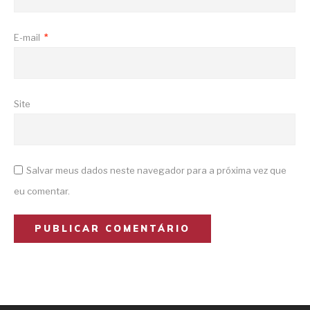
E-mail
*
Site
Salvar meus dados neste navegador para a próxima vez que
eu comentar.