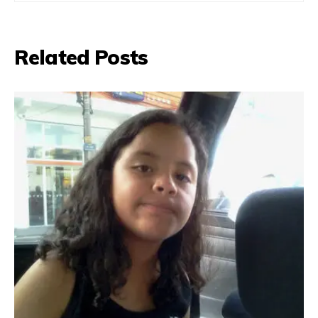
Related Posts