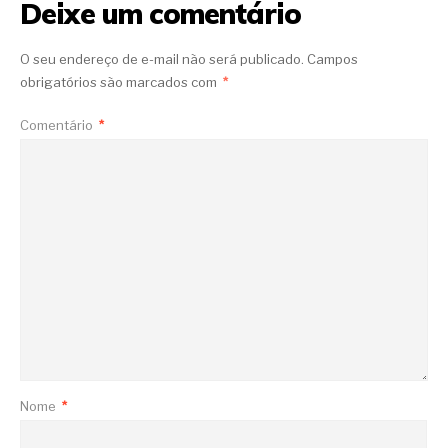
Deixe um comentário
O seu endereço de e-mail não será publicado.
Campos
obrigatórios são marcados com
*
Comentário
*
Nome
*