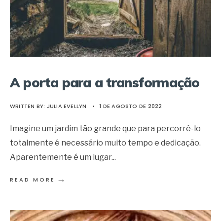
A porta para a transformação
WRITTEN BY:
JULIA EVELLYN
•
1 DE AGOSTO DE 2022
Imagine um jardim tão grande que para percorrê-lo
totalmente é necessário muito tempo e dedicação.
Aparentemente é um lugar
...
→
READ MORE