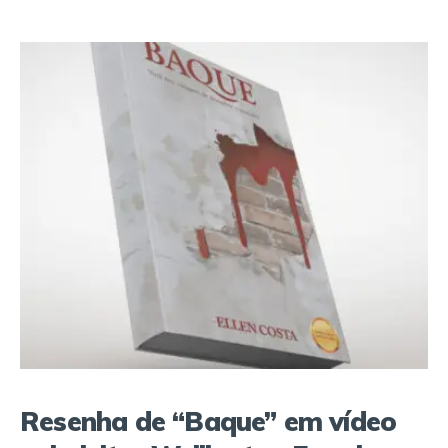
Resenha de “Baque” em vídeo