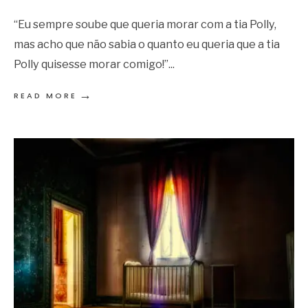
“Eu sempre soube que queria morar com a tia Polly,
mas acho que não sabia o quanto eu queria que a tia
Polly quisesse morar comigo!”
...
→
READ MORE