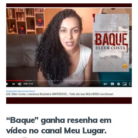
“Baque” ganha resenha em
vídeo no canal Meu Lugar.