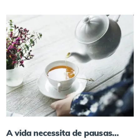
A vida necessita de pausas…