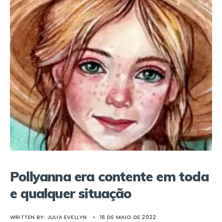
Pollyanna era contente em toda
e qualquer situação
WRITTEN BY:
JULIA EVELLYN
•
16 DE MAIO DE 2022