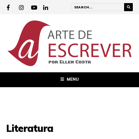
MENU
Literatura