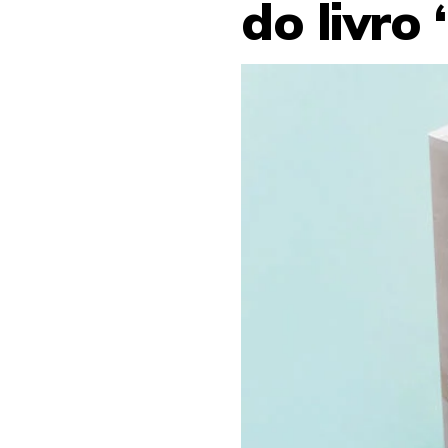
do livro