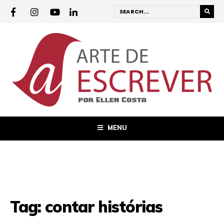
MENU
Tag:
contar histórias