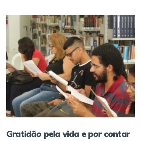
Gratidão pela vida e por contar