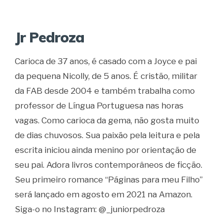
Jr Pedroza
Carioca de 37 anos, é casado com a Joyce e pai
da pequena Nicolly, de 5 anos. É cristão, militar
da FAB desde 2004 e também trabalha como
professor de Língua Portuguesa nas horas
vagas. Como carioca da gema, não gosta muito
de dias chuvosos. Sua paixão pela leitura e pela
escrita iniciou ainda menino por orientação de
seu pai. Adora livros contemporâneos de ficção.
Seu primeiro romance “Páginas para meu Filho”
será lançado em agosto em 2021 na Amazon.
Siga-o no Instagram: @_juniorpedroza