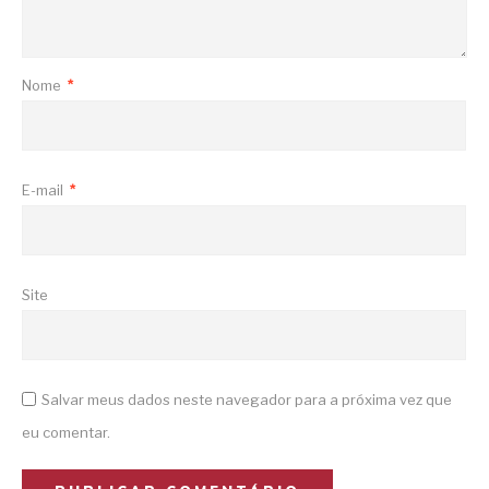
Nome
*
E-mail
*
Site
Salvar meus dados neste navegador para a próxima vez que
eu comentar.