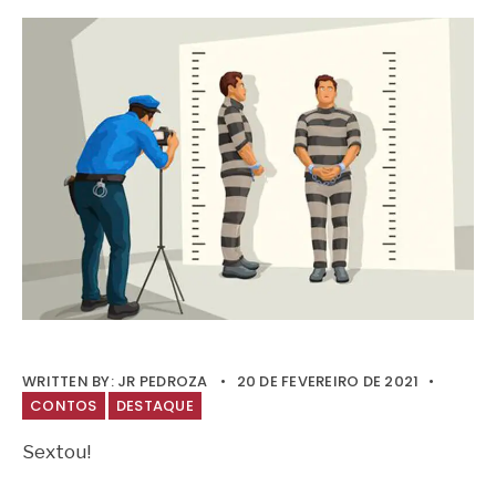
WRITTEN BY:
JR PEDROZA
•
20 DE FEVEREIRO DE 2021
•
CONTOS
DESTAQUE
Sextou!