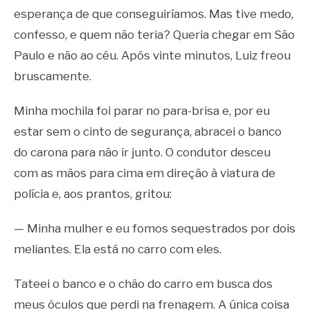
esperança de que conseguiríamos. Mas tive medo,
confesso, e quem não teria? Queria chegar em São
Paulo e não ao céu. Após vinte minutos, Luiz freou
bruscamente.
Minha mochila foi parar no para-brisa e, por eu
estar sem o cinto de segurança, abracei o banco
do carona para não ir junto. O condutor desceu
com as mãos para cima em direção à viatura de
polícia e, aos prantos, gritou:
— Minha mulher e eu fomos sequestrados por dois
meliantes. Ela está no carro com eles.
Tateei o banco e o chão do carro em busca dos
meus óculos que perdi na frenagem. A única coisa