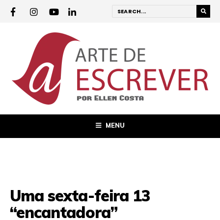
MENU
Uma sexta-feira 13
“encantadora”