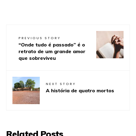
PREVIOUS STORY
“Onde tudo é passado” é o
retrato de um grande amor
que sobreviveu
NEXT STORY
A história de quatro mortos
Related Posts