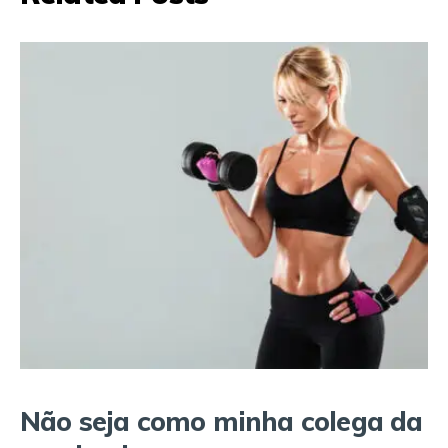
Não seja como minha colega da