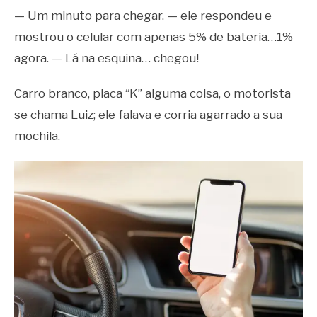
— Um minuto para chegar. — ele respondeu e
mostrou o celular com apenas 5% de bateria…1%
agora. — Lá na esquina… chegou!
Carro branco, placa “K” alguma coisa, o motorista
se chama Luiz; ele falava e corria agarrado a sua
mochila.