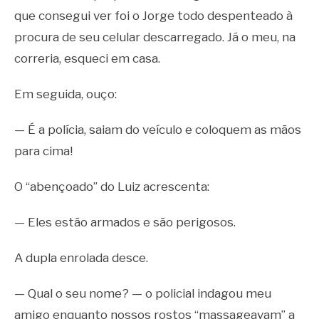
que consegui ver foi o Jorge todo despenteado à
procura de seu celular descarregado. Já o meu, na
correria, esqueci em casa.
Em seguida, ouço:
— É a polícia, saiam do veículo e coloquem as mãos
para cima!
O “abençoado” do Luiz acrescenta:
— Eles estão armados e são perigosos.
A dupla enrolada desce.
— Qual o seu nome? — o policial indagou meu
amigo enquanto nossos rostos “massageavam” a