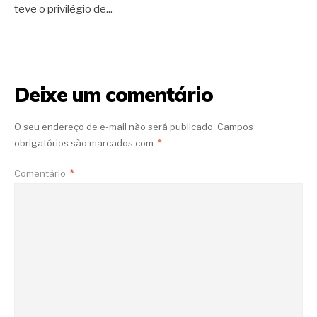
teve o privilégio de
...
Deixe um comentário
O seu endereço de e-mail não será publicado.
Campos
obrigatórios são marcados com
*
Comentário
*