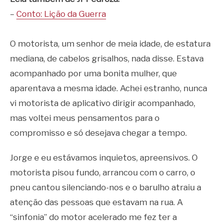
–
Conto: Lição da Guerra
O motorista, um senhor de meia idade, de estatura
mediana, de cabelos grisalhos, nada disse. Estava
acompanhado por uma bonita mulher, que
aparentava a mesma idade. Achei estranho, nunca
vi motorista de aplicativo dirigir acompanhado,
mas voltei meus pensamentos para o
compromisso e só desejava chegar a tempo.
Jorge e eu estávamos inquietos, apreensivos. O
motorista pisou fundo, arrancou com o carro, o
pneu cantou silenciando-nos e o barulho atraiu a
atenção das pessoas que estavam na rua. A
“sinfonia” do motor acelerado me fez ter a