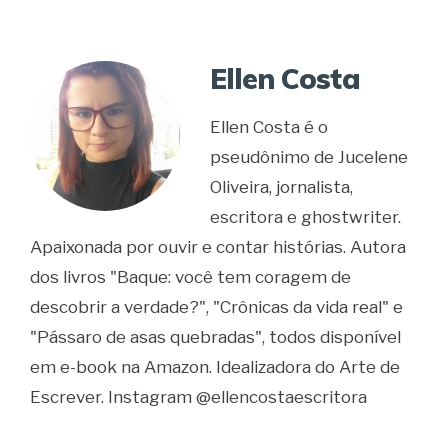
Ellen Costa
Ellen Costa é o
pseudônimo de Jucelene
Oliveira, jornalista,
escritora e ghostwriter.
Apaixonada por ouvir e contar histórias. Autora
dos livros "Baque: você tem coragem de
descobrir a verdade?", "Crônicas da vida real" e
"Pássaro de asas quebradas", todos disponível
em e-book na Amazon. Idealizadora do Arte de
Escrever. Instagram @ellencostaescritora