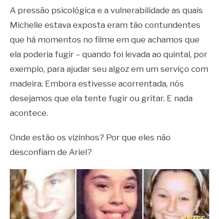
A pressão psicológica e a vulnerabilidade as quais
Michelle estava exposta eram tão contundentes
que há momentos no filme em que achamos que
ela poderia fugir – quando foi levada ao quintal, por
exemplo, para ajudar seu algoz em um serviço com
madeira. Embora estivesse acorrentada, nós
desejamos que ela tente fugir ou gritar. E nada
acontece.
Onde estão os vizinhos? Por que eles não
desconfiam de Ariel?