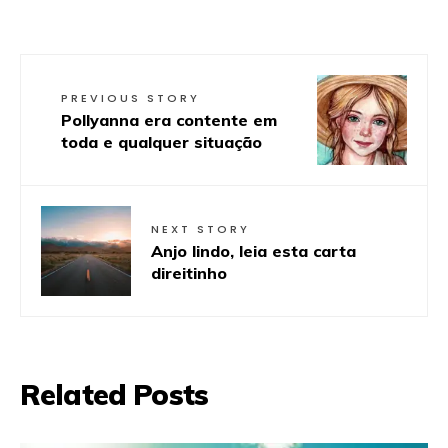
PREVIOUS STORY
Pollyanna era contente em
toda e qualquer situação
NEXT STORY
Anjo lindo, leia esta carta
direitinho
Related Posts