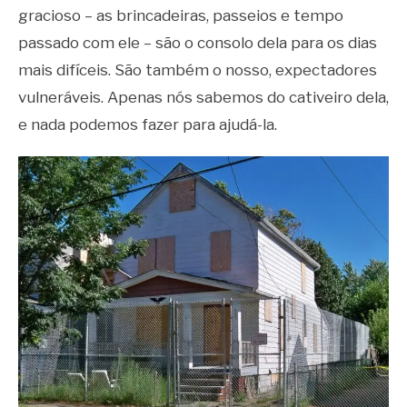
gracioso – as brincadeiras, passeios e tempo
passado com ele – são o consolo dela para os dias
mais difíceis. São também o nosso, expectadores
vulneráveis. Apenas nós sabemos do cativeiro dela,
e nada podemos fazer para ajudá-la.