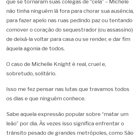
que se tornaram suas colegas de “cela” – Michele
não tinha ninguém lá fora para chorar sua ausência,
para fazer apelo nas ruas pedindo paz ou tentando
comover o coração do sequestrador (ou assassino)
de deixá-la voltar para casa ou se render, e dar fim
àquela agonia de todos.
O caso de Michelle Knight é real, cruel e,
sobretudo, solitário.
Isso me fez pensar nas lutas que travamos todos
os dias e que ninguém conhece.
Sabe aquela expressão popular sobre “matar um
leão” por dia. Às vezes isso significa enfrentar o
trânsito pesado de grandes metrópoles, como São