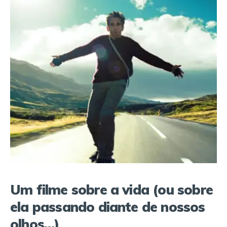
Um filme sobre a vida (ou sobre
ela passando diante de nossos
olhos…)