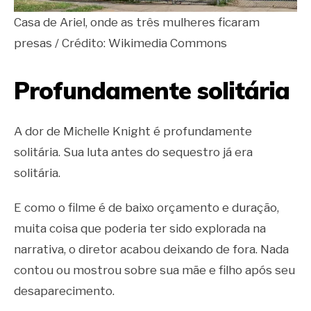
Casa de Ariel, onde as três mulheres ficaram
presas / Crédito: Wikimedia Commons
Profundamente solitária
A dor de Michelle Knight é profundamente
solitária. Sua luta antes do sequestro já era
solitária.
E como o filme é de baixo orçamento e duração,
muita coisa que poderia ter sido explorada na
narrativa, o diretor acabou deixando de fora. Nada
contou ou mostrou sobre sua mãe e filho após seu
desaparecimento.