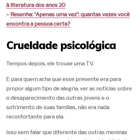
à literatura dos anos 20
–
Resenha: “Apenas uma vez”: quantas vezes você
encontra a pessoa certa?
Crueldade psicológica
Tempos depois, ele trouxe uma TV.
E para quem acha que esse presente era para
propor algum tipo de alegria, ver as notícias sobre
o desaparecimento das outras jovens e o
sofrimento de suas famílias, não era nada
reconfortante para ela.
Isso sem falar que diferente das outras meninas