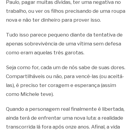
Paulo, pagar muitas dívidas, ter uma negativa no
trabalho, ou ver os filhos precisando de uma roupa
nova e não ter dinheiro para prover isso.
Tudo isso parece pequeno diante da tentativa de
apenas sobrevivência de uma vítima sem defesa
como eram aquelas três garotas.
Seja como for, cada um de nós sabe de suas dores.
Compartilháveis ou não, para vencê-las (ou aceitá-
las), é preciso ter coragem e esperança (assim
como Michele teve).
Quando a personagem real finalmente é libertada,
ainda terá de enfrentar uma nova luta: a realidade
transcorrida lá fora após onze anos. Afinal, a vida