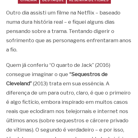
Outro dia assisti um filme na Netflix – baseado
numa dura história real – e fiquei alguns dias
pensando sobre a trama. Tentando digerir o
sofrimento que as personagens enfrentaram anos
a fio.
Quem já conferiu “O quarto de Jack” (2016)
consegue imaginar o que
“Sequestros de
Cleveland”
(2013) trata em sua essência. A
diferença de um para outro, claro, é que o primeiro
é algo fictício, embora inspirado em muitos casos
reais que eclodiram nos telejornais e internet nos
últimos anos (sobre sequestros e cárcere privado
de vítimas). O segundo é verdadeiro – e por isso,