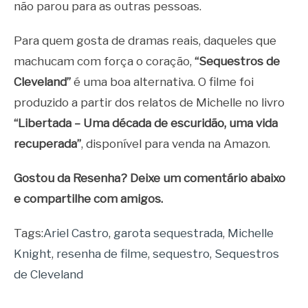
não parou para as outras pessoas.
Para quem gosta de dramas reais, daqueles que
machucam com força o coração,
“Sequestros de
Cleveland”
é uma boa alternativa. O filme foi
produzido a partir dos relatos de Michelle no livro
“Libertada – Uma década de escuridão, uma vida
recuperada”
, disponível para venda na Amazon.
Gostou da Resenha? Deixe um comentário abaixo
e compartilhe com amigos.
Tags:
Ariel Castro
,
garota sequestrada
,
Michelle
Knight
,
resenha de filme
,
sequestro
,
Sequestros
de Cleveland