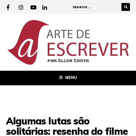
MENU
Algumas lutas são
solitárias: resenha do filme