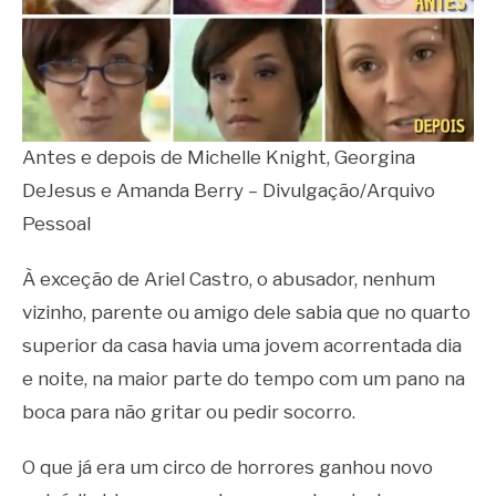
Antes e depois de Michelle Knight, Georgina
DeJesus e Amanda Berry – Divulgação/Arquivo
Pessoal
À exceção de Ariel Castro, o abusador, nenhum
vizinho, parente ou amigo dele sabia que no quarto
superior da casa havia uma jovem acorrentada dia
e noite, na maior parte do tempo com um pano na
boca para não gritar ou pedir socorro.
O que já era um circo de horrores ganhou novo