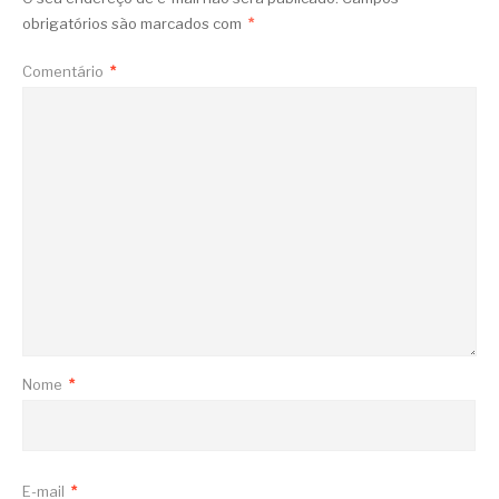
obrigatórios são marcados com
*
Comentário
*
Nome
*
E-mail
*