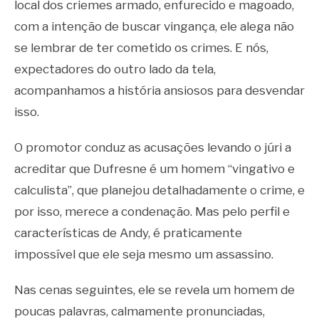
local dos criemes armado, enfurecido e magoado,
com a intenção de buscar vingança, ele alega não
se lembrar de ter cometido os crimes. E nós,
expectadores do outro lado da tela,
acompanhamos a história ansiosos para desvendar
isso.
O promotor conduz as acusações levando o júri a
acreditar que Dufresne é um homem “vingativo e
calculista”, que planejou detalhadamente o crime, e
por isso, merece a condenação. Mas pelo perfil e
características de Andy, é praticamente
impossível que ele seja mesmo um assassino.
Nas cenas seguintes, ele se revela um homem de
poucas palavras, calmamente pronunciadas,