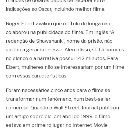
milhões de dólares depois de receber sete
indicações ao Oscar, incluindo melhor filme.
Roger Ebert avaliou que o título do longa não
colaborou na publicidade do filme. Em inglês “A
redenção de Shawshank”, nome da prisão, não
ajudou a gerar interesse. Além disso, só há homens
no elenco e a narrativa possui 142 minutos. Para
Ebert, mulheres não se interessariam por um filme
com essas características.
Foram necessários cinco anos para o filme se
transformar num fenômeno, num best-seller
comercial. Quando o Wall Street Journal publicou
um artigo sobre ele, em abril de 1999, o filme
estava em primeiro lugar no Internet Movie