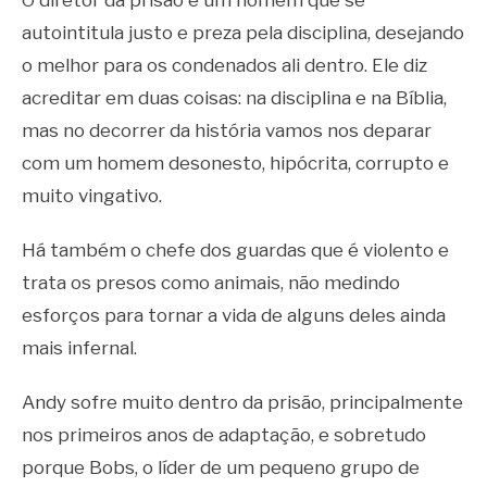
O diretor da prisão é um homem que se
autointitula justo e preza pela disciplina, desejando
o melhor para os condenados ali dentro. Ele diz
acreditar em duas coisas: na disciplina e na Bíblia,
mas no decorrer da história vamos nos deparar
com um homem desonesto, hipócrita, corrupto e
muito vingativo.
Há também o chefe dos guardas que é violento e
trata os presos como animais, não medindo
esforços para tornar a vida de alguns deles ainda
mais infernal.
Andy sofre muito dentro da prisão, principalmente
nos primeiros anos de adaptação, e sobretudo
porque Bobs, o líder de um pequeno grupo de