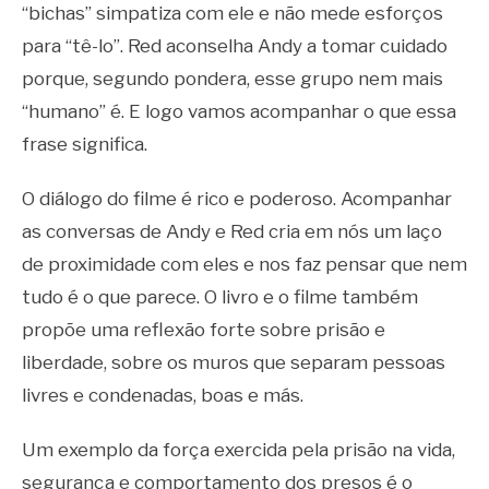
“bichas” simpatiza com ele e não mede esforços
para “tê-lo”. Red aconselha Andy a tomar cuidado
porque, segundo pondera, esse grupo nem mais
“humano” é. E logo vamos acompanhar o que essa
frase significa.
O diálogo do filme é rico e poderoso. Acompanhar
as conversas de Andy e Red cria em nós um laço
de proximidade com eles e nos faz pensar que nem
tudo é o que parece. O livro e o filme também
propõe uma reflexão forte sobre prisão e
liberdade, sobre os muros que separam pessoas
livres e condenadas, boas e más.
Um exemplo da força exercida pela prisão na vida,
segurança e comportamento dos presos é o