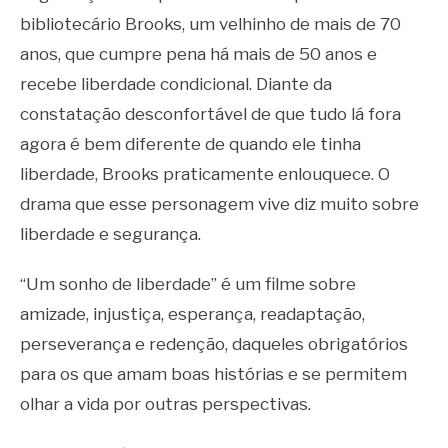
bibliotecário Brooks, um velhinho de mais de 70
anos, que cumpre pena há mais de 50 anos e
recebe liberdade condicional. Diante da
constatação desconfortável de que tudo lá fora
agora é bem diferente de quando ele tinha
liberdade, Brooks praticamente enlouquece. O
drama que esse personagem vive diz muito sobre
liberdade e segurança.
“Um sonho de liberdade” é um filme sobre
amizade, injustiça, esperança, readaptação,
perseverança e redenção, daqueles obrigatórios
para os que amam boas histórias e se permitem
olhar a vida por outras perspectivas.