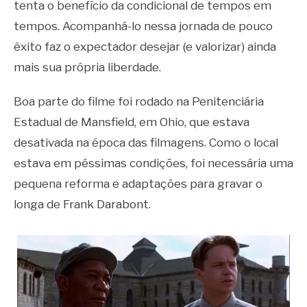
tenta o benefício da condicional de tempos em
tempos. Acompanhá-lo nessa jornada de pouco
êxito faz o expectador desejar (e valorizar) ainda
mais sua própria liberdade.
Boa parte do filme foi rodado na Penitenciária
Estadual de Mansfield, em Ohio, que estava
desativada na época das filmagens. Como o local
estava em péssimas condições, foi necessária uma
pequena reforma e adaptações para gravar o
longa de Frank Darabont.