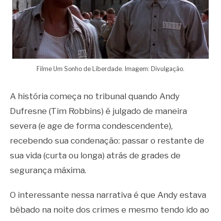
Filme Um Sonho de Liberdade. Imagem: Divulgação.
A história começa no tribunal quando Andy
Dufresne (Tim Robbins) é julgado de maneira
severa (e age de forma condescendente),
recebendo sua condenação: passar o restante de
sua vida (curta ou longa) atrás de grades de
segurança máxima.
O interessante nessa narrativa é que Andy estava
bêbado na noite dos crimes e mesmo tendo ido ao