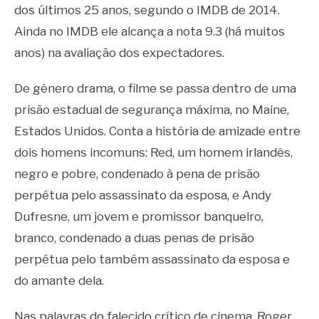
dos últimos 25 anos, segundo o IMDB de 2014.
Ainda no IMDB ele alcança a nota 9.3 (há muitos
anos) na avaliação dos expectadores.
De gênero drama, o filme se passa dentro de uma
prisão estadual de segurança máxima, no Maine,
Estados Unidos. Conta a história de amizade entre
dois homens incomuns: Red, um homem irlandês,
negro e pobre, condenado à pena de prisão
perpétua pelo assassinato da esposa, e Andy
Dufresne, um jovem e promissor banqueiro,
branco, condenado a duas penas de prisão
perpétua pelo também assassinato da esposa e
do amante dela.
Nas palavras do falecido crítico de cinema, Roger