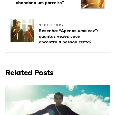
abandona um parceiro”
NEXT STORY
Resenha: “Apenas uma vez”:
quantas vezes você
encontra a pessoa certa?
Related Posts