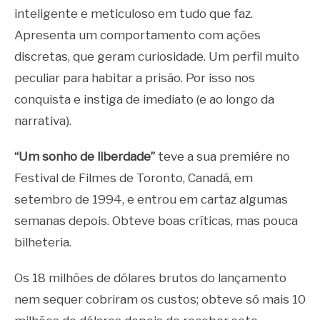
inteligente e meticuloso em tudo que faz.
Apresenta um comportamento com ações
discretas, que geram curiosidade. Um perfil muito
peculiar para habitar a prisão. Por isso nos
conquista e instiga de imediato (e ao longo da
narrativa).
“Um sonho de liberdade”
teve a sua premiére no
Festival de Filmes de Toronto, Canadá, em
setembro de 1994, e entrou em cartaz algumas
semanas depois. Obteve boas críticas, mas pouca
bilheteria.
Os 18 milhões de dólares brutos do lançamento
nem sequer cobriram os custos; obteve só mais 10