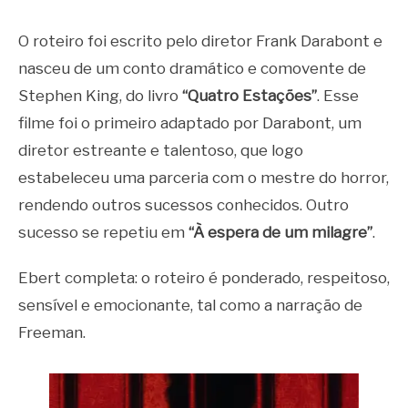
O roteiro foi escrito pelo diretor Frank Darabont e
nasceu de um conto dramático e comovente de
Stephen King, do livro
“Quatro Estações”
. Esse
filme foi o primeiro adaptado por Darabont, um
diretor estreante e talentoso, que logo
estabeleceu uma parceria com o mestre do horror,
rendendo outros sucessos conhecidos. Outro
sucesso se repetiu em
“À espera de um milagre”
.
Ebert completa: o roteiro é ponderado, respeitoso,
sensível e emocionante, tal como a narração de
Freeman.