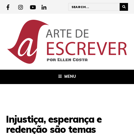
MENU
Injustiça, esperança e
redenção são temas