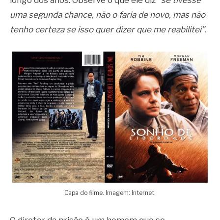
uma segunda chance, não o faria de novo, mas não
tenho certeza se isso quer dizer que me reabilitei”.
Capa do filme. Imagem: Internet.