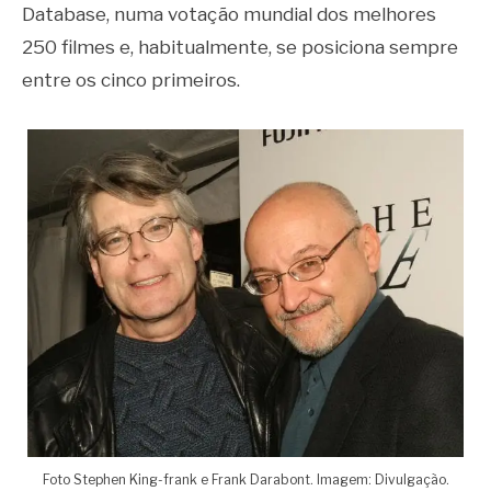
Database, numa votação mundial dos melhores
250 filmes e, habitualmente, se posiciona sempre
entre os cinco primeiros.
Foto Stephen King-frank e Frank Darabont. Imagem: Divulgação.