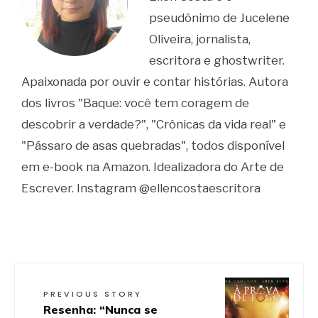
pseudônimo de Jucelene
Oliveira, jornalista,
escritora e ghostwriter.
Apaixonada por ouvir e contar histórias. Autora
dos livros "Baque: você tem coragem de
descobrir a verdade?", "Crônicas da vida real" e
"Pássaro de asas quebradas", todos disponível
em e-book na Amazon. Idealizadora do Arte de
Escrever. Instagram @ellencostaescritora
PREVIOUS STORY
Resenha: “Nunca se