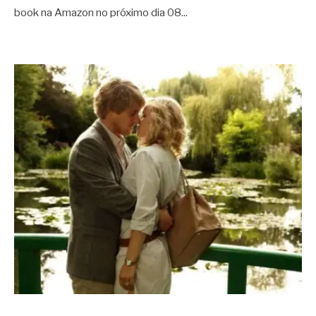
book na Amazon no próximo dia 08
...