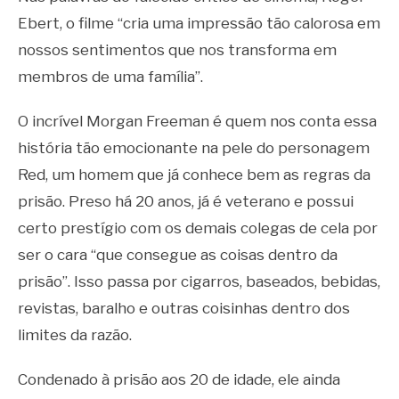
Ebert, o filme “cria uma impressão tão calorosa em
nossos sentimentos que nos transforma em
membros de uma família”.
O incrível Morgan Freeman é quem nos conta essa
história tão emocionante na pele do personagem
Red, um homem que já conhece bem as regras da
prisão. Preso há 20 anos, já é veterano e possui
certo prestígio com os demais colegas de cela por
ser o cara “que consegue as coisas dentro da
prisão”. Isso passa por cigarros, baseados, bebidas,
revistas, baralho e outras coisinhas dentro dos
limites da razão.
Condenado à prisão aos 20 de idade, ele ainda