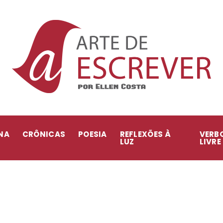
NA
CRÔNICAS
POESIA
REFLEXÕES À
VERB
LUZ
LIVRE