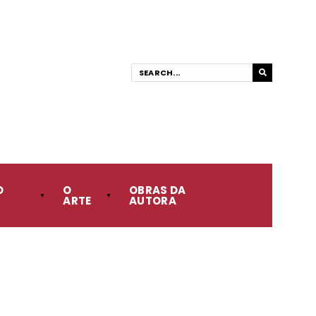
O
O
OBRAS DA
ARTE
AUTORA