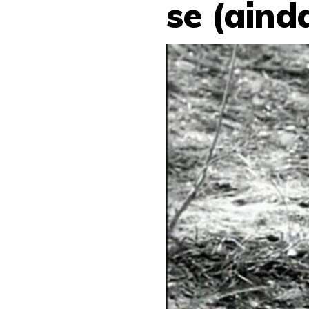
se (ainda