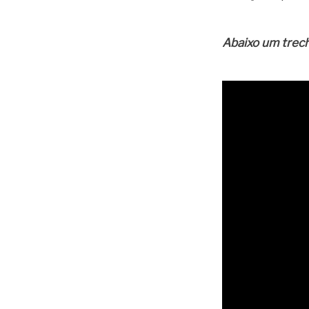
Abaixo um trech