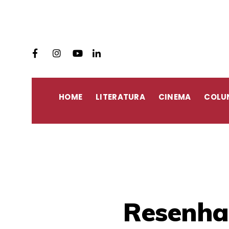
HOME
LITERATURA
CINEMA
COLU
Resenha: