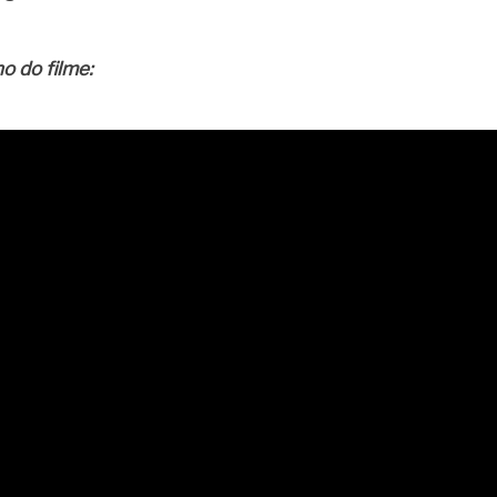
o do filme: