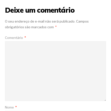
Deixe um comentário
O seu endereço de e-mail não será publicado.
Campos
obrigatórios são marcados com
*
Comentário
*
Nome
*