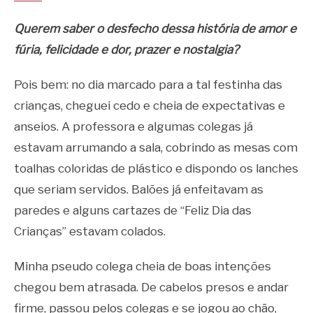
Querem saber o desfecho dessa história de amor e
fúria, felicidade e dor, prazer e nostalgia?
Pois bem: no dia marcado para a tal festinha das
crianças, cheguei cedo e cheia de expectativas e
anseios. A professora e algumas colegas já
estavam arrumando a sala, cobrindo as mesas com
toalhas coloridas de plástico e dispondo os lanches
que seriam servidos. Balões já enfeitavam as
paredes e alguns cartazes de “Feliz Dia das
Crianças” estavam colados.
Minha pseudo colega cheia de boas intenções
chegou bem atrasada. De cabelos presos e andar
firme, passou pelos colegas e se jogou ao chão,