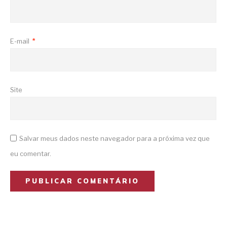
E-mail
*
Site
Salvar meus dados neste navegador para a próxima vez que
eu comentar.