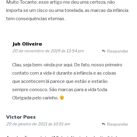
Muito Tocante, esse artigo me deu uma certeza, não
importa se um cisco ou uma tonelada, as marcas da infância
tem consequências eternas .
Juh Oliveira
20 de novembro de 2019 às 12:54 pm
Responder
Clau, seja bem-vinda por aqui. De fato, nosso primeiro
contato com a vida é durante a infância e as coisas
que acontecem lá parece que estão e estarão
sempre conosco. São marcas para a vida toda.
Obrigada pelo carinho.
Victor Paes
29 de janeiro de 2021 às 10:51 am
Responder