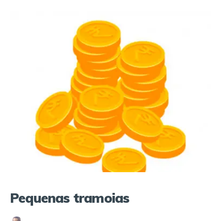
Pequenas tramoias