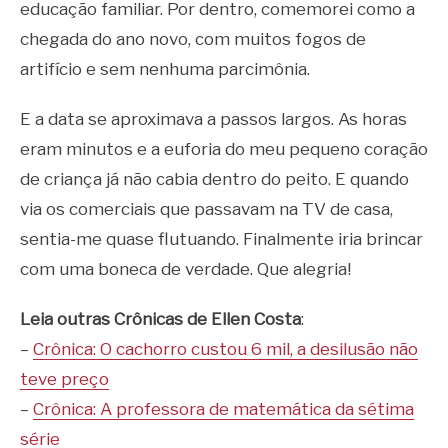
educação familiar. Por dentro, comemorei como a
chegada do ano novo, com muitos fogos de
artifício e sem nenhuma parcimônia.
E a data se aproximava a passos largos. As horas
eram minutos e a euforia do meu pequeno coração
de criança já não cabia dentro do peito. E quando
via os comerciais que passavam na TV de casa,
sentia-me quase flutuando. Finalmente iria brincar
com uma boneca de verdade. Que alegria!
Leia outras Crônicas de Ellen Costa
:
–
Crônica: O cachorro custou 6 mil, a desilusão não
teve preço
–
Crônica: A professora de matemática da sétima
série