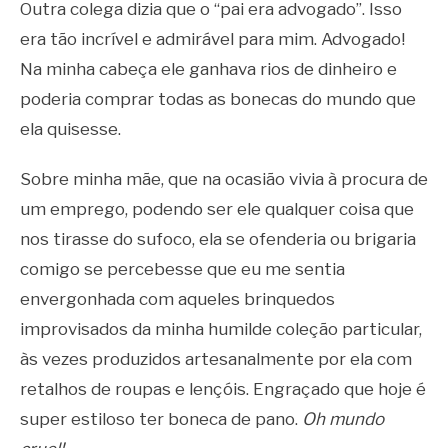
Outra colega dizia que o “pai era advogado”. Isso
era tão incrível e admirável para mim. Advogado!
Na minha cabeça ele ganhava rios de dinheiro e
poderia comprar todas as bonecas do mundo que
ela quisesse.
Sobre minha mãe, que na ocasião vivia à procura de
um emprego, podendo ser ele qualquer coisa que
nos tirasse do sufoco, ela se ofenderia ou brigaria
comigo se percebesse que eu me sentia
envergonhada com aqueles brinquedos
improvisados da minha humilde coleção particular,
às vezes produzidos artesanalmente por ela com
retalhos de roupas e lençóis. Engraçado que hoje é
super estiloso ter boneca de pano.
Oh mundo