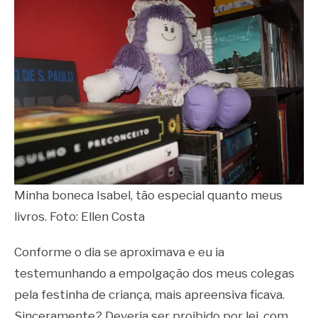
Minha boneca Isabel, tão especial quanto meus
livros. Foto: Ellen Costa
Conforme o dia se aproximava e eu ia
testemunhando a empolgação dos meus colegas
pela festinha de criança, mais apreensiva ficava.
Sinceramente? Deveria ser proibido por lei, com