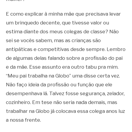
E como explicar à minha mãe que precisava levar
um brinquedo decente, que tivesse valor ou
estima diante dos meus colegas de classe? Não
sei se vocês sabem, mas as crianças são
antipáticas e competitivas desde sempre. Lembro
de algumas delas falando sobre a profissão do pai
e da mãe. Esse assunto era outro tabu pra mim.
“Meu pai trabalha na Globo” uma disse certa vez.
Não faço ideia da profissão ou função que ele
desempenhava lá. Talvez fosse segurança, zelador,
cozinheiro. Em tese não seria nada demais, mas
trabalhar na Globo já colocava essa colega anos luz
a nossa frente.