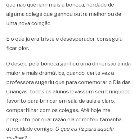
que não queriam mais a boneca; herdado de
alguma colega que ganhou outra melhor ou de
uma nova coleção.
E o que já era triste e desesperador, conseguiu
ficar pior.
O desejo pela boneca ganhou uma dimensão ainda
maior e mais dramática, quando, certa vez a
professora sugeriu que para comemorar o Dia das
Crianças, todos os alunos levassem seu brinquedo
favorito para brincar em sala de aula e claro,
compartilhar com os colegas. Até hoje me
pergunto por qual razão ela cometeu tamanha
atrocidade comigo.
O que eu fiz para aquela
mulher?