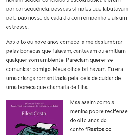
por consequência, pessoas simples que labutavam
pelo pão nosso de cada dia com empenho e algum
estresse.
Aos oito ou nove anos comecei a me deslumbrar
pelas bonecas que falavam, cantavam ou emitiam
qualquer som ambiente. Pareciam querer se
comunicar comigo. Meus olhos brilhavam. Eu era
uma criança romantizada pela ideia de cuidar de
uma boneca que chamaria de filha.
Mas assim como a
menina pobre recifense
de oito anos do
conto
“Restos do