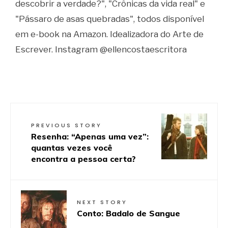
descobrir a verdade?", "Crônicas da vida real" e
"Pássaro de asas quebradas", todos disponível
em e-book na Amazon. Idealizadora do Arte de
Escrever. Instagram @ellencostaescritora
PREVIOUS STORY
Resenha: “Apenas uma vez”:
quantas vezes você
encontra a pessoa certa?
NEXT STORY
Conto: Badalo de Sangue