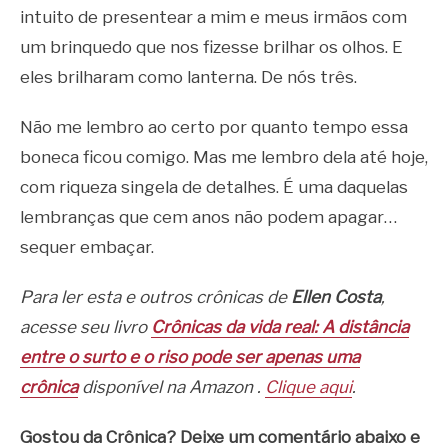
intuito de presentear a mim e meus irmãos com
um brinquedo que nos fizesse brilhar os olhos. E
eles brilharam como lanterna. De nós três.
Não me lembro ao certo por quanto tempo essa
boneca ficou comigo. Mas me lembro dela até hoje,
com riqueza singela de detalhes. É uma daquelas
lembranças que cem anos não podem apagar…
sequer embaçar.
Para ler esta e outros crônicas de
Ellen Costa
,
acesse seu livro
Crônicas da vida real: A distância
entre o surto e o riso pode ser apenas uma
crônica
disponível na Amazon .
Clique aqui
.
Gostou da Crônica? Deixe um comentário abaixo e