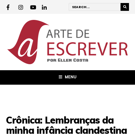
MENU
Crônica: Lembranças da
minha infância clandestina