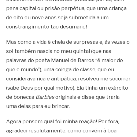
pena capital ou prisão perpétua, que uma criança
de oito ou nove anos seja submetida a um
constrangimento tão desumano!
Mas como a vida é cheia de surpresas e, às vezes o
sol também nascia no meu quintal (que nas
palavras do poeta Manuel de Barros “é maior do
que o mundo”), uma colega de classe, que eu
considerava rica e antipática, resolveu me socorrer
(sabe Deus por qual motivo). Ela tinha um exército
de bonecas
Barbies
originais e disse que traria
uma delas para eu brincar.
Agora pensem qual foi minha reação! Por fora,
agradeci resolutamente, como convém à boa