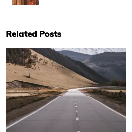
Related Posts