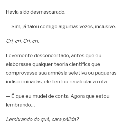
Havia sido desmascarado.
— Sim, já falou comigo algumas vezes, inclusive.
Cri, cri. Cri, cri.
Levemente desconcertado, antes que eu
elaborasse qualquer teoria científica que
comprovasse sua amnésia seletiva ou paqueras
indiscriminadas, ele tentou recalcular a rota.
— É que eu mudei de conta. Agora que estou
lembrando…
Lembrando do quê, cara pálida?