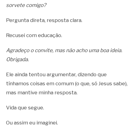
sorvete comigo?
Pergunta direta, resposta clara.
Recusei com educação.
Agradeço o convite, mas não acho uma boa ideia.
Obrigada.
Ele ainda tentou argumentar, dizendo que
tínhamos coisas em comum (o que, só Jesus sabe),
mas mantive minha resposta.
Vida que segue.
Ou assim eu imaginei.