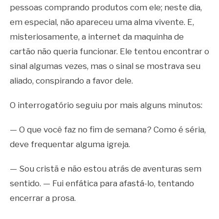
pessoas comprando produtos com ele; neste dia,
em especial, não apareceu uma alma vivente. E,
misteriosamente, a internet da maquinha de
cartão não queria funcionar. Ele tentou encontrar o
sinal algumas vezes, mas o sinal se mostrava seu
aliado, conspirando a favor dele.
O interrogatório seguiu por mais alguns minutos:
— O que você faz no fim de semana? Como é séria,
deve frequentar alguma igreja.
— Sou cristã e não estou atrás de aventuras sem
sentido. — Fui enfática para afastá-lo, tentando
encerrar a prosa.