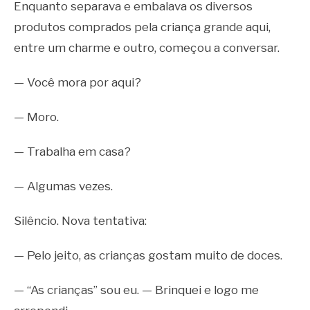
Enquanto separava e embalava os diversos
produtos comprados pela criança grande aqui,
entre um charme e outro, começou a conversar.
— Você mora por aqui?
— Moro.
— Trabalha em casa?
— Algumas vezes.
Silêncio. Nova tentativa:
— Pelo jeito, as crianças gostam muito de doces.
— “As crianças” sou eu. — Brinquei e logo me