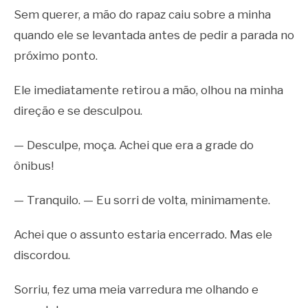
Sem querer, a mão do rapaz caiu sobre a minha
quando ele se levantada antes de pedir a parada no
próximo ponto.
Ele imediatamente retirou a mão, olhou na minha
direção e se desculpou.
— Desculpe, moça. Achei que era a grade do
ônibus!
— Tranquilo. — Eu sorri de volta, minimamente.
Achei que o assunto estaria encerrado. Mas ele
discordou.
Sorriu, fez uma meia varredura me olhando e