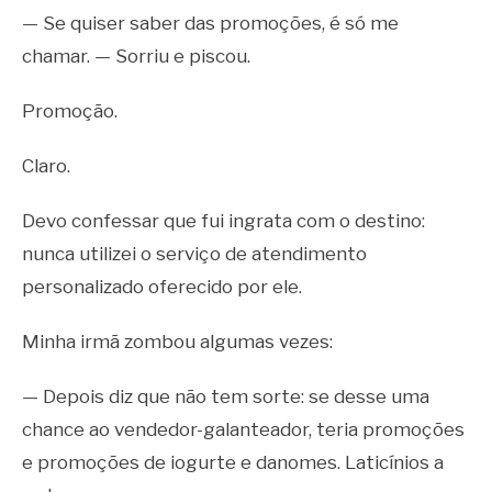
— Se quiser saber das promoções, é só me
chamar. — Sorriu e piscou.
Promoção.
Claro.
Devo confessar que fui ingrata com o destino:
nunca utilizei o serviço de atendimento
personalizado oferecido por ele.
Minha irmã zombou algumas vezes:
— Depois diz que não tem sorte: se desse uma
chance ao vendedor-galanteador, teria promoções
e promoções de iogurte e danomes. Laticínios a