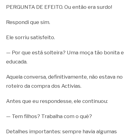
PERGUNTA DE EFEITO. Ou então era surdo!
Respondi que sim.
Ele sorriu satisfeito.
— Por que está solteira? Uma moça tão bonita e
educada.
Aquela conversa, definitivamente, não estava no
roteiro da compra dos Activias.
Antes que eu respondesse, ele continuou:
— Tem filhos? Trabalha com o quê?
Detalhes importantes: sempre havia algumas