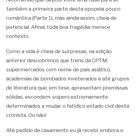
também a primeira parte desta epopeia pouco
romântica (Parte 1), mas ainda assim, cheia de
potencial. Afinal, toda boa tragédia merece
contexto.
Como a vida é cheia de surpresas, na edição
anterior descobrimos que trens da CPTM,
supermercados com nome de país asiático,
academias de bombados inveterados e até grupos
de literatura que, em tese, apresentam premissas
sólidas, escondem
snipers
extremamente
determinados a mudar o fatídico estado civil desta
cronista. Ou não!
Até pedido de casamento eu já recebi, embora o