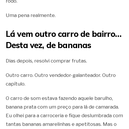
rodo.
Uma pena realmente.
Lá vem outro carro de bairro…
Desta vez, de bananas
Dias depois, resolvi comprar frutas.
Outro carro. Outro vendedor-galanteador. Outro
capítulo.
O carro de som estava fazendo aquele barulho,
banana prata com um preço para lá de camarada.
Eu olhei para a carroceria e fique deslumbrada com
tantas bananas amarelinhas e apetitosas. Mas o