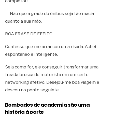
completou:
— Não que a grade do ônibus seja tão macia
quanto a sua mão.
BOA FRASE DE EFEITO.
Confesso que me arrancou uma risada. Achei
espontâneo e inteligente.
Seja como for, ele conseguir transformar uma
freada brusca do motorista em um certo
networking afetivo. Desejou-me boa viagem e
desceu no ponto seguinte.
Bombados de academia são uma
história à parte