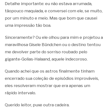
Detalhe importante: eu não estava arrumada,
tãopouco maquiada, e conversei com ele, se muito,
por um minuto e meio. Mas que bom que causei
uma impressão tão boa.
Sinceramente? Ou ele olhou para mim e projetou a
maravilhosa Gisele Bündchen ou o destino tentou
me devolver parte do sorriso roubado pelo
gigante-Golias-Halaand, aquele indecoroso.
Quando achei que os astros finalmente tinham
encerrado sua coleção de episódios improváveis,
eles resolveram mostrar que era apenas um
rápido intervalo.
Querido leitor, puxe outra cadeira.