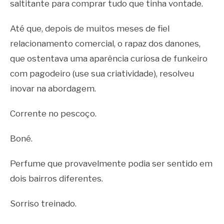
saltitante para comprar tudo que tinha vontade.
Até que, depois de muitos meses de fiel
relacionamento comercial, o rapaz dos danones,
que ostentava uma aparência curiosa de funkeiro
com pagodeiro (use sua criatividade), resolveu
inovar na abordagem.
Corrente no pescoço.
Boné.
Perfume que provavelmente podia ser sentido em
dois bairros diferentes.
Sorriso treinado.