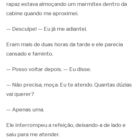
rapaz estava almoçando um marmitex dentro da
cabine quando me aproximei.
— Desculpe! — Eu já me adiantei.
Eram mais de duas horas da tarde e ele parecia
cansado e faminto.
— Posso voltar depois. — Eu disse.
— Não precisa, moça. Eu te atendo. Quantas dúzias
vai querer?
— Apenas uma.
Ele interrompeu a refeição, deixando-a de lado e
saiu para me atender.