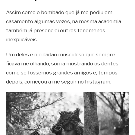
Assim como o bombado que já me pediu em
casamento algumas vezes, na mesma academia
também já presenciei outros fenômenos
inexplicáveis.
Um deles é o cidadão musculoso que sempre
ficava me olhando, sorria mostrando os dentes
como se fôssemos grandes amigos e, tempos
depois, começou a me seguir no Instagram.