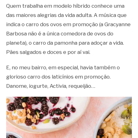
Quem trabalha em modelo híbrido conhece uma
das maiores alegrias da vida adulta. A música que
indica o carro dos ovos em promoção (a Gracyanne
Barbosa não é a única comedora de ovos do
planeta), o carro da pamonha para adoçar a vida.
Pães salgados e doces e por aí vai.
E, no meu bairro, em especial, havia também o
glorioso carro dos laticínios em promoção.
Danome, iogurte, Activia, requeijão…