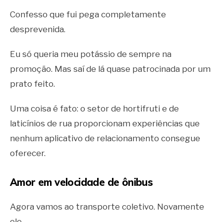
Confesso que fui pega completamente
desprevenida.
Eu só queria meu potássio de sempre na
promoção. Mas saí de lá quase patrocinada por um
prato feito.
Uma coisa é fato: o setor de hortifruti e de
laticínios de rua proporcionam experiências que
nenhum aplicativo de relacionamento consegue
oferecer.
Amor em velocidade de ônibus
Agora vamos ao transporte coletivo. Novamente
ele.