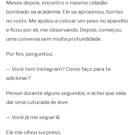
Meses depois, encontro o mesmo cidadão
bombado na academia. Ele se aproximou. Sorriso
no rosto. Me ajudou a colocar um peso no aparelho
e ficou por ali, me observando. Depois, começou
uma conversa sem muita profundidade.
Por fim, perguntou:
— Você tem Instagram? Como faço para te
adicionar?
Pensei durante alguns segundos, e achei que valia
dar uma cutucada de leve:
— Você já me segue lá.
Ele me olhou surpreso.