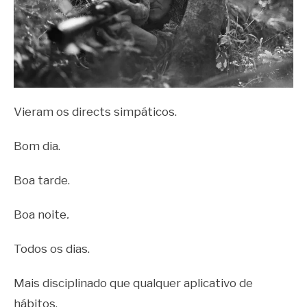
Vieram os directs simpáticos.
Bom dia.
Boa tarde.
Boa noite
.
Todos os dias.
Mais disciplinado que qualquer aplicativo de
hábitos.