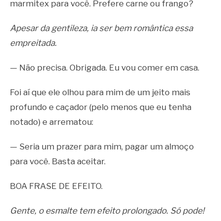
marmitex para você. Prefere carne ou frango?
Apesar da gentileza, ia ser bem romântica essa
empreitada.
— Não precisa. Obrigada. Eu vou comer em casa.
Foi aí que ele olhou para mim de um jeito mais
profundo e caçador (pelo menos que eu tenha
notado) e arrematou:
— Seria um prazer para mim, pagar um almoço
para você. Basta aceitar.
BOA FRASE DE EFEITO.
Gente, o esmalte tem efeito prolongado. Só pode!