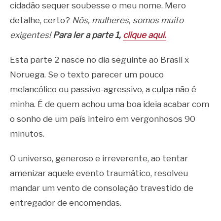
cidadão sequer soubesse o meu nome. Mero
detalhe, certo?
Nós, mulheres, somos muito
exigentes!
Para ler a parte 1,
clique aqui.
Esta parte 2 nasce no dia seguinte ao Brasil x
Noruega. Se o texto parecer um pouco
melancólico ou passivo-agressivo, a culpa não é
minha. É de quem achou uma boa ideia acabar com
o sonho de um país inteiro em vergonhosos 90
minutos.
O universo, generoso e irreverente, ao tentar
amenizar aquele evento traumático, resolveu
mandar um vento de consolação travestido de
entregador de encomendas.