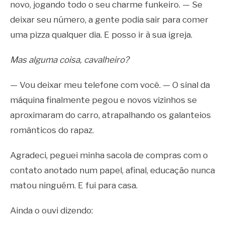
novo, jogando todo o seu charme funkeiro. — Se
deixar seu número, a gente podia sair para comer
uma pizza qualquer dia. E posso ir à sua igreja.
Mas alguma coisa, cavalheiro?
— Vou deixar meu telefone com você. — O sinal da
máquina finalmente pegou e novos vizinhos se
aproximaram do carro, atrapalhando os galanteios
românticos do rapaz.
Agradeci, peguei minha sacola de compras com o
contato anotado num papel, afinal, educação nunca
matou ninguém. E fui para casa.
Ainda o ouvi dizendo: