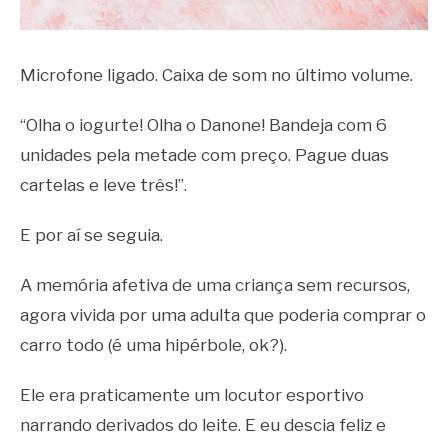
Microfone ligado. Caixa de som no último volume.
“Olha o iogurte! Olha o Danone! Bandeja com 6
unidades pela metade com preço. Pague duas
cartelas e leve três!”.
E por aí se seguia.
A memória afetiva de uma criança sem recursos,
agora vivida por uma adulta que poderia comprar o
carro todo (é uma hipérbole, ok?).
Ele era praticamente um locutor esportivo
narrando derivados do leite. E eu descia feliz e