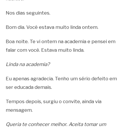
Nos dias seguintes.
Bom dia. Você estava muito linda ontem.
Boa noite. Te vi ontem na academia e pensei em
falar com você. Estava muito linda.
Linda na academia?
Eu apenas agradecia. Tenho um sério defeito em
ser educada demais.
Tempos depois, surgiu o convite, ainda via
mensagem.
Queria te conhecer melhor. Aceita tomar um