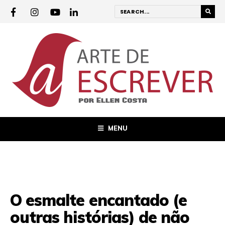
MENU
O esmalte encantado (e
outras histórias) de não