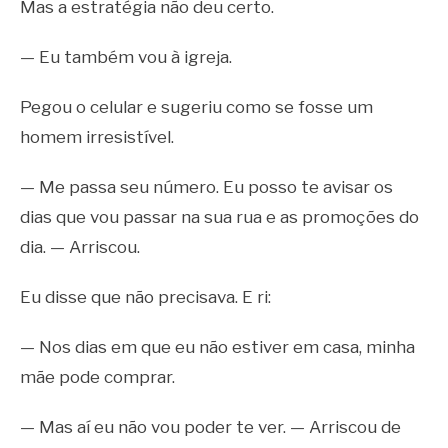
Mas a estratégia não deu certo.
— Eu também vou à igreja.
Pegou o celular e sugeriu como se fosse um
homem irresistível.
— Me passa seu número. Eu posso te avisar os
dias que vou passar na sua rua e as promoções do
dia. — Arriscou.
Eu disse que não precisava. E ri:
— Nos dias em que eu não estiver em casa, minha
mãe pode comprar.
— Mas aí eu não vou poder te ver. — Arriscou de