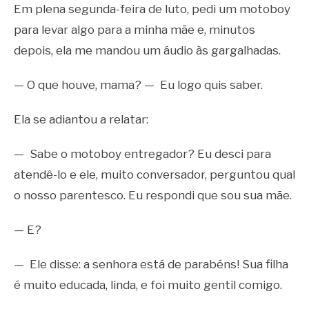
Em plena segunda-feira de luto, pedi um motoboy
para levar algo para a minha mãe e, minutos
depois, ela me mandou um áudio às gargalhadas.
— O que houve, mama? — Eu logo quis saber.
Ela se adiantou a relatar:
— Sabe o motoboy entregador? Eu desci para
atendê-lo e ele, muito conversador, perguntou qual
o nosso parentesco. Eu respondi que sou sua mãe.
— E?
— Ele disse: a senhora está de parabéns! Sua filha
é muito educada, linda, e foi muito gentil comigo.