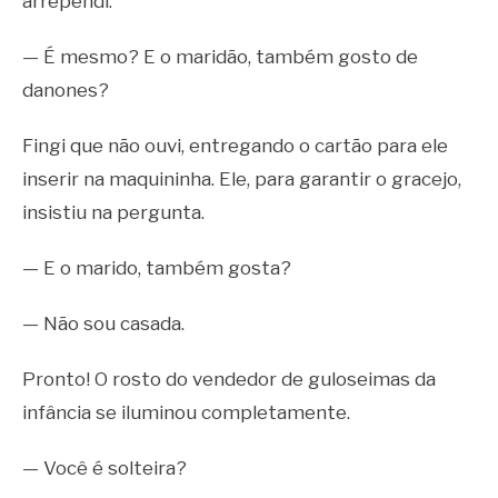
arrependi.
— É mesmo? E o maridão, também gosto de
danones?
Fingi que não ouvi, entregando o cartão para ele
inserir na maquininha. Ele, para garantir o gracejo,
insistiu na pergunta.
— E o marido, também gosta?
— Não sou casada.
Pronto! O rosto do vendedor de guloseimas da
infância se iluminou completamente.
— Você é solteira?