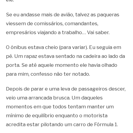
Se eu andasse mais de avião, talvez as paqueras
viessem de comissários, comandantes,
empresários viajando a trabalho… Vai saber.
O ônibus estava cheio (para variar). Eu seguia em
pé. Um rapaz estava sentado na cadeira ao lado da
porta. Se até aquele momento ele havia olhado
para mim, confesso não ter notado.
Depois de parar e uma leva de passageiros descer,
veio uma arrancada brusca. Um daqueles
momentos em que todos tentam manter um
mínimo de equilíbrio enquanto o motorista
acredita estar pilotando um carro de Fórmula 1.