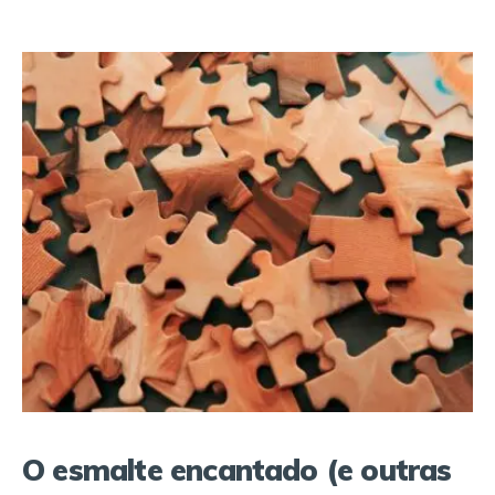
O esmalte encantado (e outras