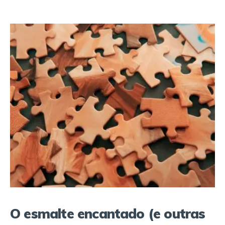
O esmalte encantado (e outras