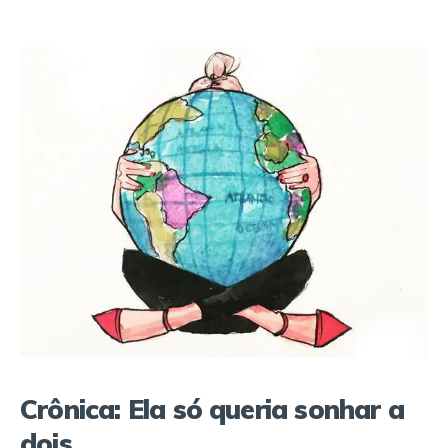
Crônica: Ela só queria sonhar a
dois…