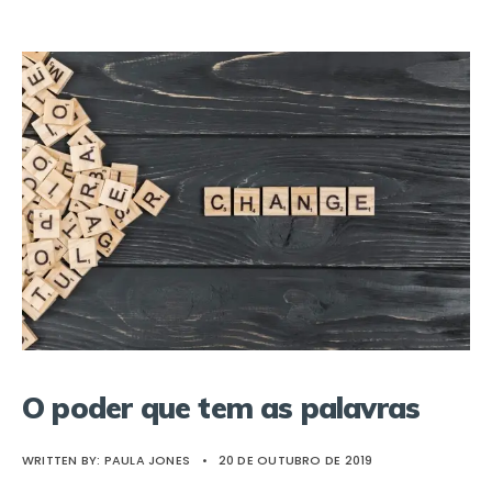
O poder que tem as palavras
WRITTEN BY:
PAULA JONES
•
20 DE OUTUBRO DE 2019