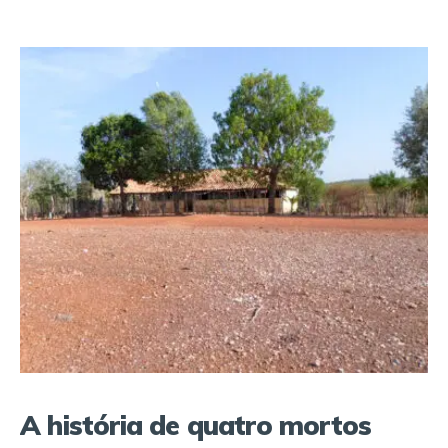
A história de quatro mortos