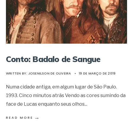
Conto: Badalo de Sangue
WRITTEN BY:
JOSENILSON DE OLIVEIRA
•
19 DE MARÇO DE 2019
Numa cidade antiga, em algum lugar de São Paulo.
1993. Cinco minutos atrás Vendo as cores sumindo da
face de Lucas enquanto seus olhos
...
→
READ MORE