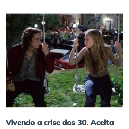
Vivendo a crise dos 30. Aceita