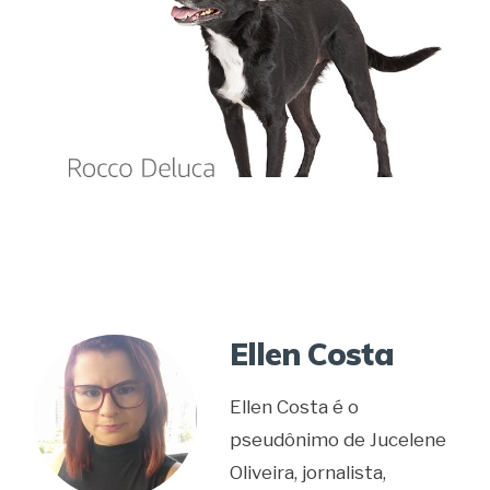
Ellen Costa
Ellen Costa é o
pseudônimo de Jucelene
Oliveira, jornalista,