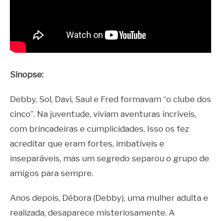
Sinopse:
Debby, Sol, Davi, Saul e Fred formavam “o clube dos
cinco”. Na juventude, viviam aventuras incríveis,
com brincadeiras e cumplicidades. Isso os fez
acreditar que eram fortes, imbatíveis e
inseparáveis, mas um segredo separou o grupo de
amigos para sempre.
Anos depois, Débora (Debby), uma mulher adulta e
realizada, desaparece misteriosamente. A