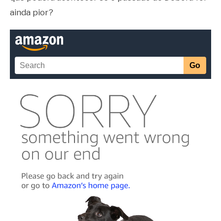
ainda pior?