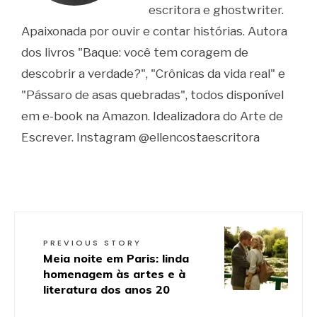
escritora e ghostwriter.
Apaixonada por ouvir e contar histórias. Autora
dos livros "Baque: você tem coragem de
descobrir a verdade?", "Crônicas da vida real" e
"Pássaro de asas quebradas", todos disponível
em e-book na Amazon. Idealizadora do Arte de
Escrever. Instagram @ellencostaescritora
PREVIOUS STORY
Meia noite em Paris: linda
homenagem às artes e à
literatura dos anos 20