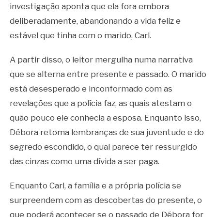
investigação aponta que ela fora embora
deliberadamente, abandonando a vida feliz e
estável que tinha com o marido, Carl.
A partir disso, o leitor mergulha numa narrativa
que se alterna entre presente e passado. O marido
está desesperado e inconformado com as
revelações que a polícia faz, as quais atestam o
quão pouco ele conhecia a esposa. Enquanto isso,
Débora retoma lembranças de sua juventude e do
segredo escondido, o qual parece ter ressurgido
das cinzas como uma dívida a ser paga.
Enquanto Carl, a família e a própria polícia se
surpreendem com as descobertas do presente, o
que poderá acontecer se o passado de Débora for