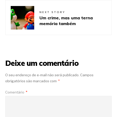
NEXT STORY
Um crime, mas uma terna
memória também
Deixe um comentário
O seu endereço de e-mail não será publicado.
Campos
obrigatórios são marcados com
*
Comentário
*