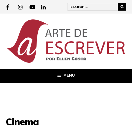
MENU
Cinema