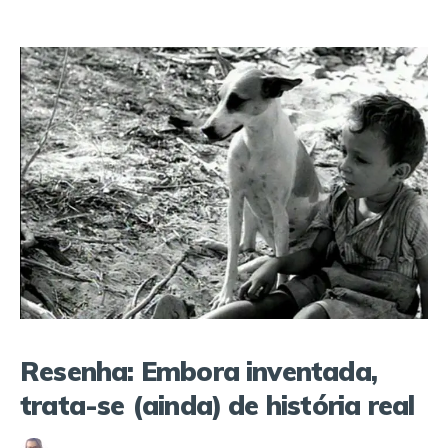
Resenha: Embora inventada,
trata-se (ainda) de história real