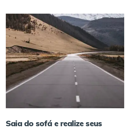
Saia do sofá e realize seus