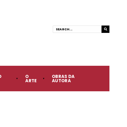
O
O
OBRAS DA
ARTE
AUTORA