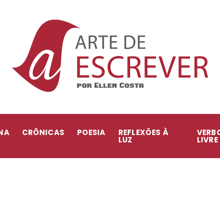
NA
CRÔNICAS
POESIA
REFLEXÕES À
VERB
LUZ
LIVRE