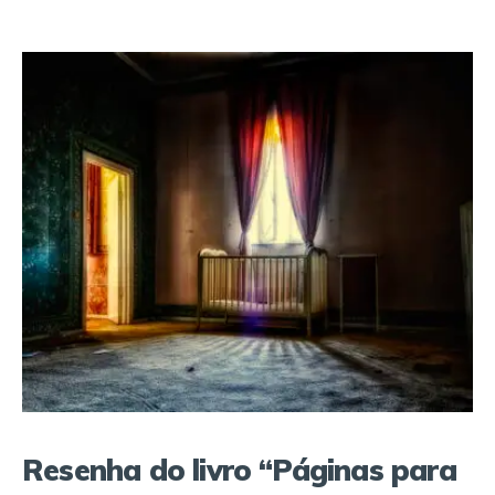
Resenha do livro “Páginas para