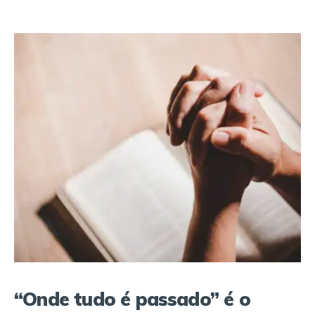
“Onde tudo é passado” é o