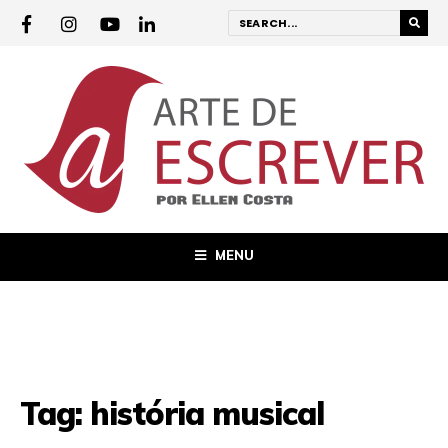
MENU
Tag:
história musical