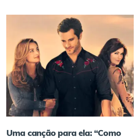
Uma canção para ela: “Como