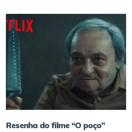
Resenha do filme “O poço”