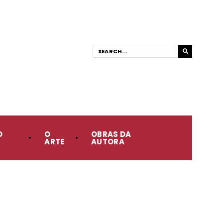
O
O
OBRAS DA
ARTE
AUTORA