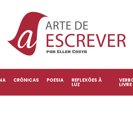
NA
CRÔNICAS
POESIA
REFLEXÕES À
VERB
LUZ
LIVRE