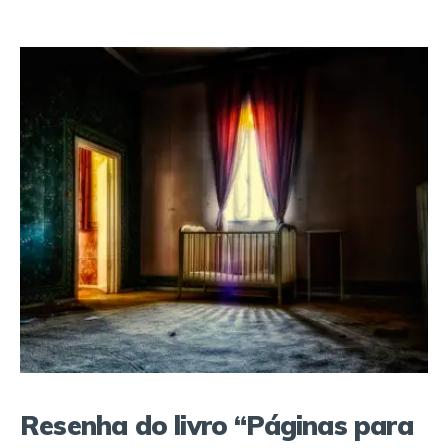
Resenha do livro “Páginas para