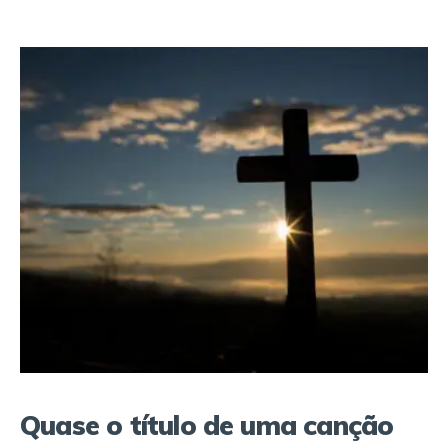
Quase o título de uma canção