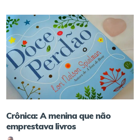
Crônica: A menina que não
emprestava livros