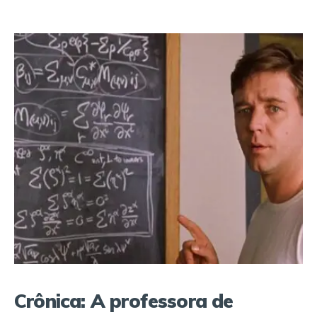
Crônica: A professora de