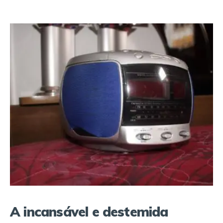
A incansável e destemida