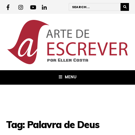
MENU
Tag:
Palavra de Deus