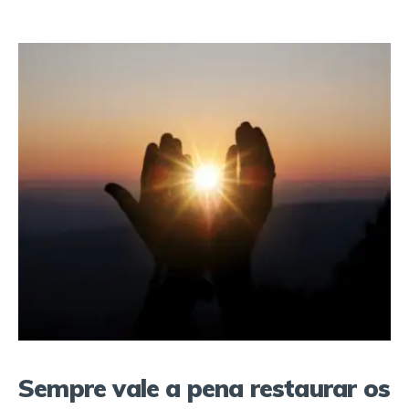
Sempre vale a pena restaurar os