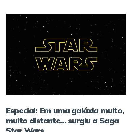
Especial: Em uma galáxia muito,
muito distante… surgiu a Saga
Star Wars