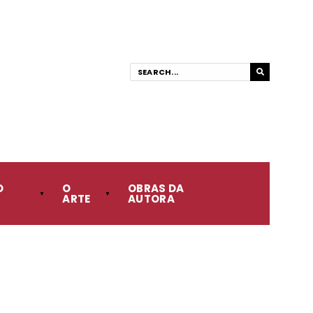
O
O
OBRAS DA
ARTE
AUTORA