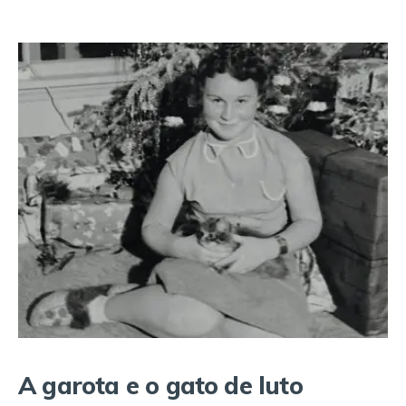
A garota e o gato de luto