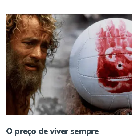
O preço de viver sempre