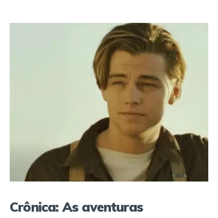
Crônica: As aventuras