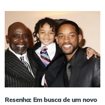
Resenha: Em busca de um novo