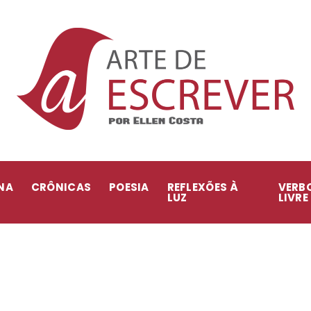
NA
CRÔNICAS
POESIA
REFLEXÕES À
VERB
LUZ
LIVRE