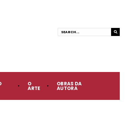
O
O
OBRAS DA
ARTE
AUTORA