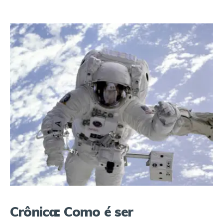
Crônica: Como é ser