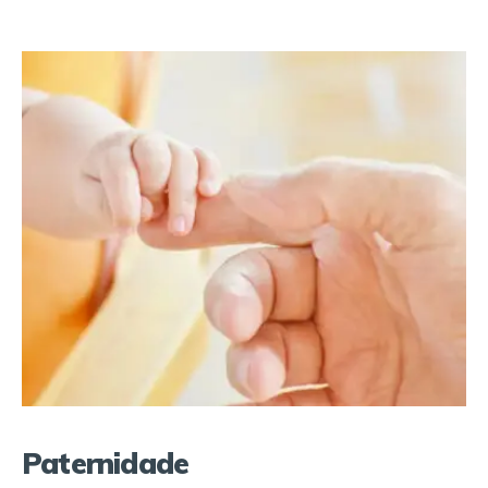
Paternidade