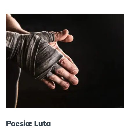
Poesia: Luta