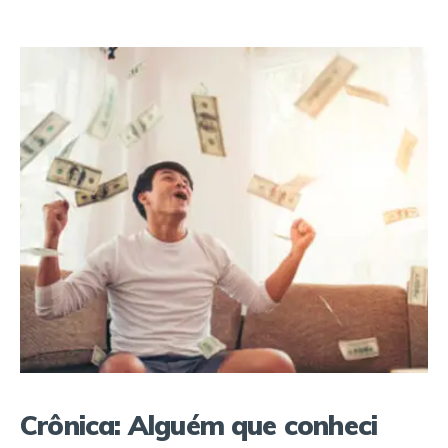
Crônica: Alguém que conheci